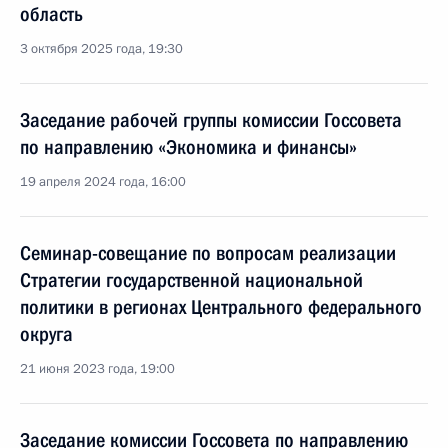
область
3 октября 2025 года, 19:30
Заседание рабочей группы комиссии Госсовета
по направлению «Экономика и финансы»
19 апреля 2024 года, 16:00
Семинар-совещание по вопросам реализации
Стратегии государственной национальной
политики в регионах Центрального федерального
округа
21 июня 2023 года, 19:00
Заседание комиссии Госсовета по направлению