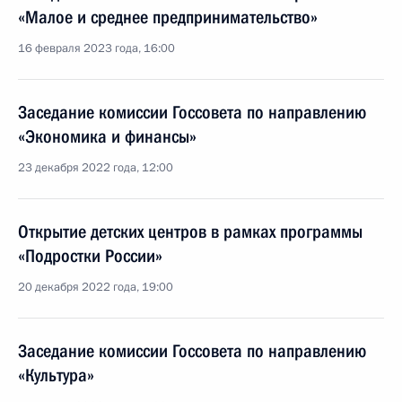
«Малое и среднее предпринимательство»
16 февраля 2023 года, 16:00
Заседание комиссии Госсовета по направлению
«Экономика и финансы»
23 декабря 2022 года, 12:00
Открытие детских центров в рамках программы
«Подростки России»
20 декабря 2022 года, 19:00
Заседание комиссии Госсовета по направлению
«Культура»