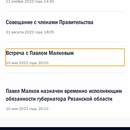
11 ноября 2022 года, 14:30
Совещание с членами Правительства
31 августа 2022 года, 18:05
Встреча с Павлом Малковым
10 мая 2022 года, 20:10
Павел Малков назначен временно исполняющим
обязанности губернатора Рязанской области
10 мая 2022 года, 20:10