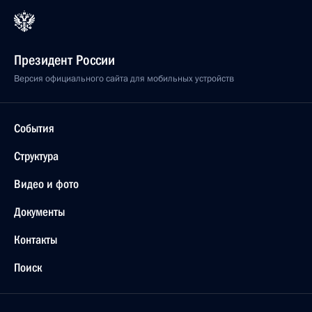
Президент России
Версия официального сайта для мобильных устройств
События
Структура
Видео и фото
Документы
Контакты
Поиск