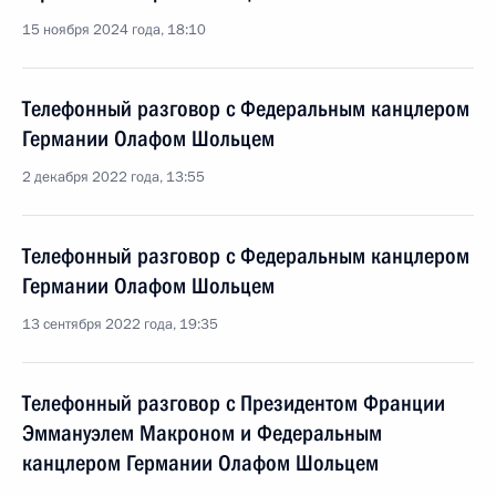
15 ноября 2024 года, 18:10
Телефонный разговор с Федеральным канцлером
Германии Олафом Шольцем
2 декабря 2022 года, 13:55
Телефонный разговор с Федеральным канцлером
Германии Олафом Шольцем
13 сентября 2022 года, 19:35
Телефонный разговор с Президентом Франции
Эммануэлем Макроном и Федеральным
канцлером Германии Олафом Шольцем