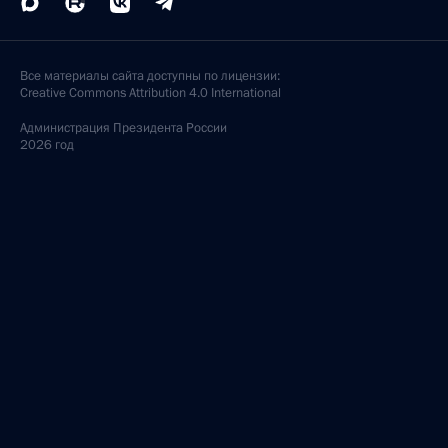
Все материалы сайта доступны по лицензии:
Creative Commons Attribution 4.0 International
Администрация
Президента России
2026 год