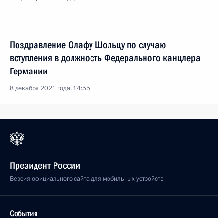
Поздравление Олафу Шольцу по случаю
вступления в должность Федерального канцлера
Германии
8 декабря 2021 года, 14:55
Президент России
Версия официального сайта для мобильных устройств
События