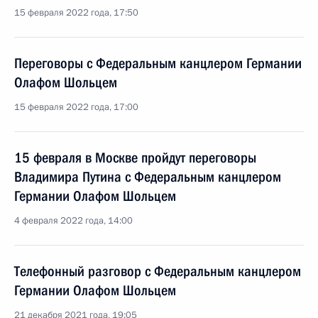
15 февраля 2022 года, 17:50
Переговоры с Федеральным канцлером Германии
Олафом Шольцем
15 февраля 2022 года, 17:00
15 февраля в Москве пройдут переговоры
Владимира Путина с Федеральным канцлером
Германии Олафом Шольцем
4 февраля 2022 года, 14:00
Телефонный разговор с Федеральным канцлером
Германии Олафом Шольцем
21 декабря 2021 года, 19:05