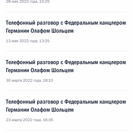
28 мая 2022 года, 15:25
Телефонный разговор с Федеральным канцлером
Германии Олафом Шольцем
13 мая 2022 года, 13:25
Телефонный разговор с Федеральным канцлером
Германии Олафом Шольцем
30 марта 2022 года, 18:10
Телефонный разговор с Федеральным канцлером
Германии Олафом Шольцем
23 марта 2022 года, 16:35