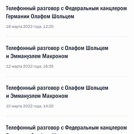
Телефонный разговор с Федеральным канцлером
Германии Олафом Шольцем
18 марта 2022 года, 12:25
Телефонный разговор с Олафом Шольцем
и Эммануэлем Макроном
12 марта 2022 года, 16:35
Телефонный разговор с Олафом Шольцем
и Эммануэлем Макроном
10 марта 2022 года, 14:20
Телефонный разговор с Федеральным канцлером