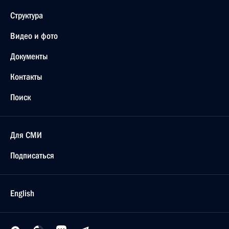
Структура
Видео и фото
Документы
Контакты
Поиск
Для СМИ
Подписаться
English