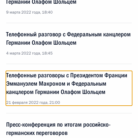
Германии Олафом Шольцем
9 марта 2022 года, 18:40
Телефонный разговор с Федеральным канцлером
Германии Олафом Шольцем
4 марта 2022 года, 18:45
Телефонные разговоры с Президентом Франции
Эммануэлем Макроном и Федеральным
канцлером Германии Олафом Шольцем
21 февраля 2022 года, 21:00
Пресс-конференция по итогам российско-
германских переговоров