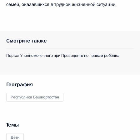
семей, оказавшихся в трудной жизненной ситуации.
Смотрите также
Портал Уполномоченного при Президенте по правам ребёнка
География
Республика Башкортостан
Темы
Дети