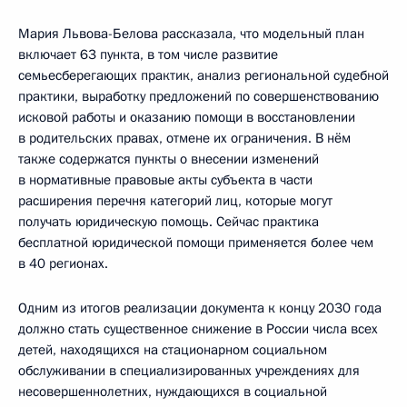
Мария Львова-Белова рассказала, что модельный план
включает 63 пункта, в том числе развитие
семьесберегающих практик, анализ региональной судебной
практики, выработку предложений по совершенствованию
исковой работы и оказанию помощи в восстановлении
в родительских правах, отмене их ограничения. В нём
также содержатся пункты о внесении изменений
в нормативные правовые акты субъекта в части
расширения перечня категорий лиц, которые могут
получать юридическую помощь. Сейчас практика
бесплатной юридической помощи применяется более чем
в 40 регионах.
Одним из итогов реализации документа к концу 2030 года
должно стать существенное снижение в России числа всех
детей, находящихся на стационарном социальном
обслуживании в специализированных учреждениях для
несовершеннолетних, нуждающихся в социальной