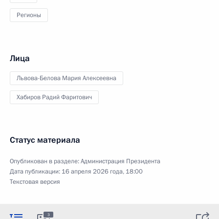
Регионы
Лица
Львова-Белова Мария Алексеевна
Хабиров Радий Фаритович
Статус материала
Опубликован в разделе:
Администрация Президента
Дата публикации:
16 апреля 2026 года, 18:00
Текстовая версия
3