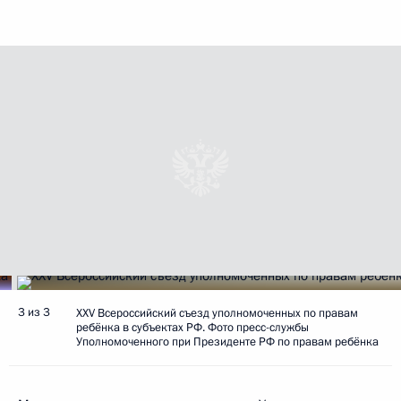
3 из 3
XXV Всероссийский съезд уполномоченных по правам
ребёнка в субъектах РФ. Фото пресс-службы
Уполномоченного при Президенте РФ по правам ребёнка