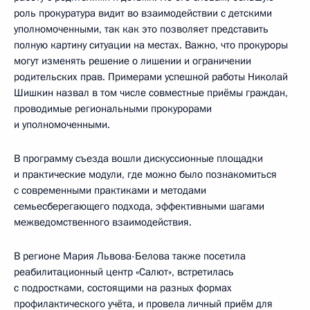
роль прокуратура видит во взаимодействии с детскими
уполномоченными, так как это позволяет представить
полную картину ситуации на местах. Важно, что прокуроры
могут изменять решение о лишении и ограничении
родительских прав. Примерами успешной работы Николай
Шишкин назвал в том числе совместные приёмы граждан,
проводимые региональными прокурорами
и уполномоченными.
В программу съезда вошли дискуссионные площадки
и практические модули, где можно было познакомиться
с современными практиками и методами
семьесберегающего подхода, эффективными шагами
межведомственного взаимодействия.
В регионе Мария Львова-Белова также посетила
реабилитационный центр «Салют», встретилась
с подростками, состоящими на разных формах
профилактического учёта, и провела личный приём для