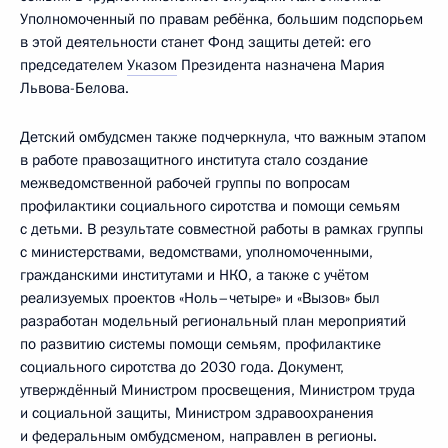
Уполномоченный по правам ребёнка, большим подспорьем
в этой деятельности станет Фонд защиты детей: его
председателем
Указом
Президента назначена Мария
Львова-Белова.
Детский омбудсмен также подчеркнула, что важным этапом
в работе правозащитного института стало создание
межведомственной рабочей группы по вопросам
профилактики социального сиротства и помощи семьям
с детьми. В результате совместной работы в рамках группы
с министерствами, ведомствами, уполномоченными,
гражданскими институтами и НКО, а также с учётом
реализуемых проектов «Ноль–четыре» и «Вызов» был
разработан модельный региональный план мероприятий
по развитию системы помощи семьям, профилактике
социального сиротства до 2030 года. Документ,
утверждённый Министром просвещения, Министром труда
и социальной защиты, Министром здравоохранения
и федеральным омбудсменом, направлен в регионы.