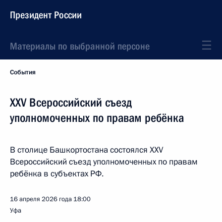
Президент России
Материалы по выбранной персоне
События
XXV Всероссийский съезд
уполномоченных по правам ребёнка
В столице Башкортостана состоялся XXV
Всероссийский съезд уполномоченных по правам
ребёнка в субъектах РФ.
16 апреля 2026 года
18:00
Уфа