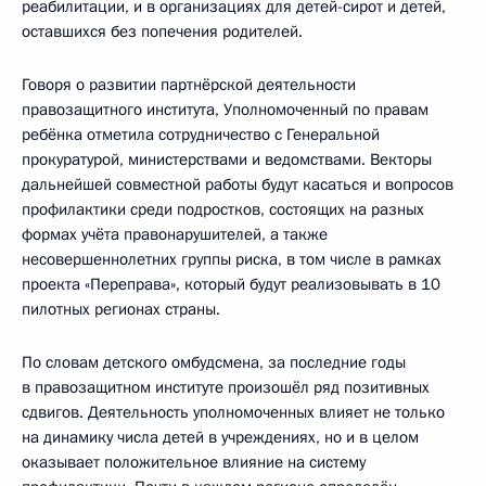
реабилитации, и в организациях для детей-сирот и детей,
оставшихся без попечения родителей.
Говоря о развитии партнёрской деятельности
правозащитного института, Уполномоченный по правам
ребёнка отметила сотрудничество с Генеральной
прокуратурой, министерствами и ведомствами. Векторы
дальнейшей совместной работы будут касаться и вопросов
профилактики среди подростков, состоящих на разных
формах учёта правонарушителей, а также
несовершеннолетних группы риска, в том числе в рамках
проекта «Переправа», который будут реализовывать в 10
пилотных регионах страны.
По словам детского омбудсмена, за последние годы
в правозащитном институте произошёл ряд позитивных
сдвигов. Деятельность уполномоченных влияет не только
на динамику числа детей в учреждениях, но и в целом
оказывает положительное влияние на систему