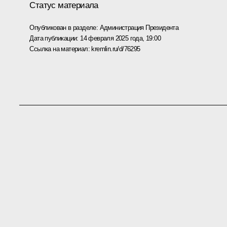
Статус материала
Опубликован в разделе:
Администрация Президента
Дата публикации:
14 февраля 2025 года, 19:00
Ссылка на материал:
kremlin.ru/d/76295