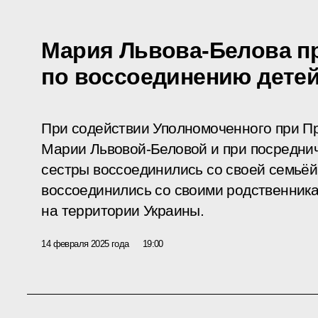
Мария Львова-Белова п
по воссоединению детей
При содействии Уполномоченного при П
Марии Львовой-Беловой и при посреднич
сестры воссоединились со своей семьёй 
воссоединились со своими родственни
на территории Украины.
14 февраля 2025 года
19:00