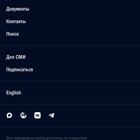
Документы
Контакты
Поиск
Для СМИ
Подписаться
English
Все материалы сайта доступны по лицензии: