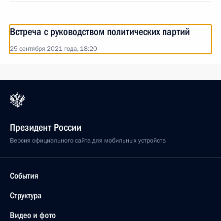
Встреча с руководством политических партий
25 сентября 2021 года, 18:20
Президент России
Версия официального сайта для мобильных устройств
События
Структура
Видео и фото