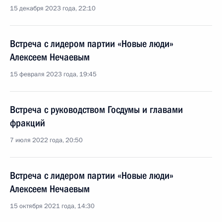
15 декабря 2023 года, 22:10
Встреча с лидером партии «Новые люди»
Алексеем Нечаевым
15 февраля 2023 года, 19:45
Встреча с руководством Госдумы и главами
фракций
7 июля 2022 года, 20:50
Встреча с лидером партии «Новые люди»
Алексеем Нечаевым
15 октября 2021 года, 14:30