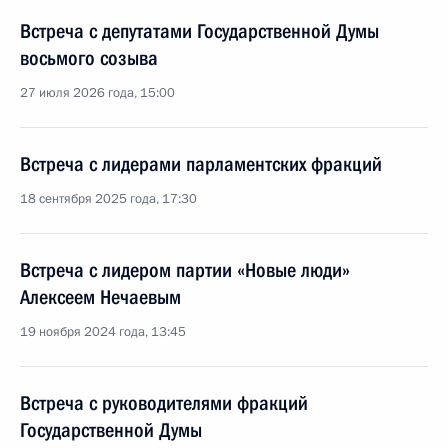
Встреча с депутатами Государственной Думы
восьмого созыва
27 июля 2026 года, 15:00
Встреча с лидерами парламентских фракций
18 сентября 2025 года, 17:30
Встреча с лидером партии «Новые люди»
Алексеем Нечаевым
19 ноября 2024 года, 13:45
Встреча с руководителями фракций
Государственной Думы