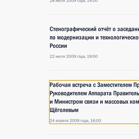
28 июля 2009 года, 14:00
Стенографический отчёт о заседан
по модернизации и технологическ
России
22 июля 2009 года, 19:00
Рабочая встреча с Заместителем П
Руководителем Аппарата Правител
и Министром связи и массовых ко
Щёголевым
24 апреля 2009 года, 16:00