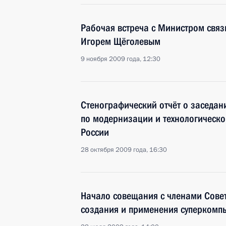
Рабочая встреча с Министром свя
Игорем Щёголевым
9 ноября 2009 года, 12:30
Стенографический отчёт о заседан
по модернизации и технологическ
России
28 октября 2009 года, 16:30
Начало совещания с членами Сове
создания и применения суперкомп