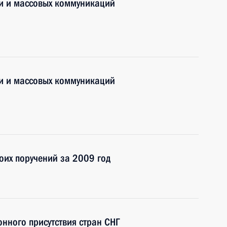
зи и массовых коммуникаций
зи и массовых коммуникаций
оих поручений за 2009 год
нного присутствия стран СНГ