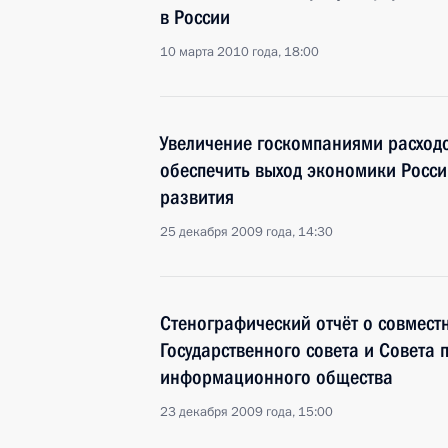
в России
10 марта 2010 года, 18:00
Увеличение госкомпаниями расход
обеспечить выход экономики Росси
развития
25 декабря 2009 года, 14:30
Стенографический отчёт о совмест
Государственного совета и Совета 
информационного общества
23 декабря 2009 года, 15:00