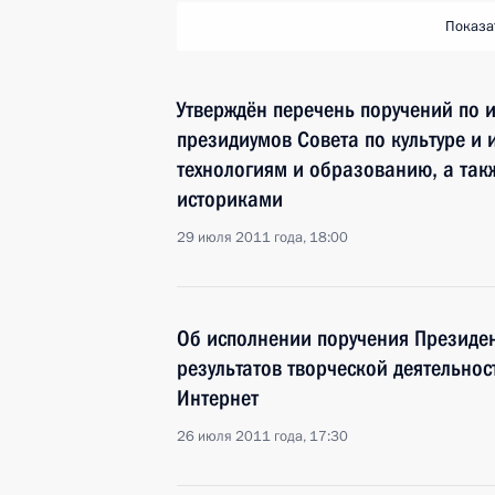
Показа
Утверждён перечень поручений по 
президиумов Совета по культуре и и
технологиям и образованию, а такж
историками
29 июля 2011 года, 18:00
Об исполнении поручения Президе
результатов творческой деятельнос
Интернет
26 июля 2011 года, 17:30