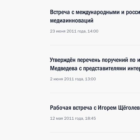
Встреча с международными и росси
медиаинноваций
23 июня 2011 года, 14:00
Утверждён перечень поручений по 
Медведева с представителями инте
2 июня 2011 года, 13:00
Рабочая встреча с Игорем Щёголе
12 мая 2011 года, 18:45