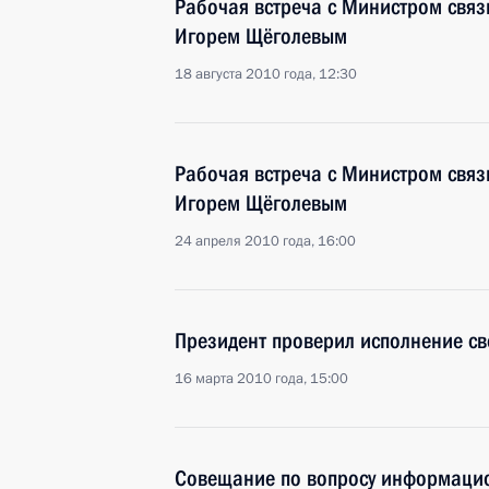
Рабочая встреча с Министром свя
Игорем Щёголевым
18 августа 2010 года, 12:30
Рабочая встреча с Министром свя
Игорем Щёголевым
24 апреля 2010 года, 16:00
Президент проверил исполнение св
16 марта 2010 года, 15:00
Совещание по вопросу информацио