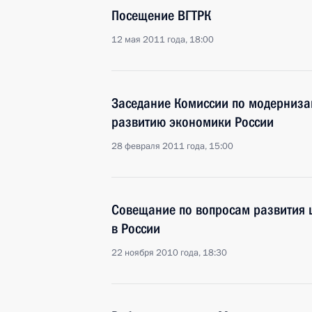
Посещение ВГТРК
12 мая 2011 года, 18:00
Заседание Комиссии по модерниза
развитию экономики России
28 февраля 2011 года, 15:00
Совещание по вопросам развития
в России
22 ноября 2010 года, 18:30