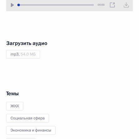
00:00
Загрузить аудио
mp3,
54.0 МБ
Темы
ЖКХ
Социальная сфера
Экономика и финансы