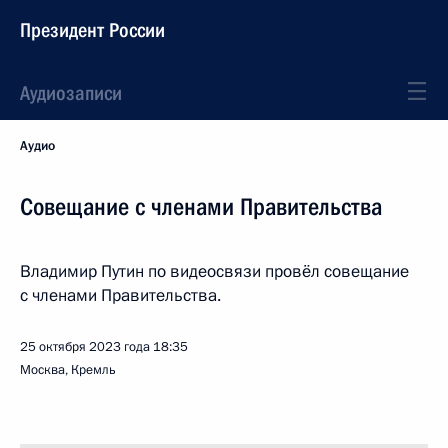
Президент России
Аудиозаписи
Аудио
Совещание с членами Правительства
Владимир Путин по видеосвязи провёл совещание
с членами Правительства.
25 октября 2023 года
18:35
Москва, Кремль