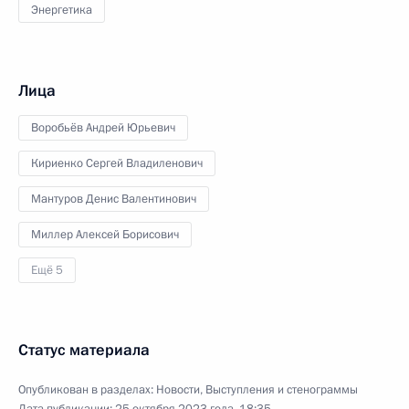
Энергетика
Лица
Воробьёв Андрей Юрьевич
Кириенко Сергей Владиленович
Мантуров Денис Валентинович
Миллер Алексей Борисович
Ещё 5
Статус материала
Опубликован в разделах:
Новости
,
Выступления и стенограммы