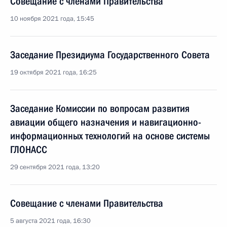
Совещание с членами Правительства
10 ноября 2021 года, 15:45
Заседание Президиума Государственного Совета
19 октября 2021 года, 16:25
Заседание Комиссии по вопросам развития
авиации общего назначения и навигационно-
информационных технологий на основе системы
ГЛОНАСС
29 сентября 2021 года, 13:20
Совещание с членами Правительства
5 августа 2021 года, 16:30