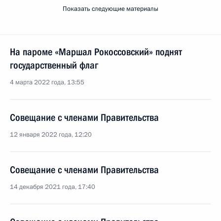
Показать следующие материалы
На пароме «Маршал Рокоссовский» поднят
государственный флаг
4 марта 2022 года, 13:55
Совещание с членами Правительства
12 января 2022 года, 12:20
Совещание с членами Правительства
14 декабря 2021 года, 17:40