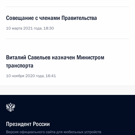
Совещание с членами Правительства
10 марта 2021 года, 18:30
Виталий Савельев назначен Министром
транспорта
10 ноября 2020 года, 16:41
Президент России
Версия официального сайта для мобильных устройств