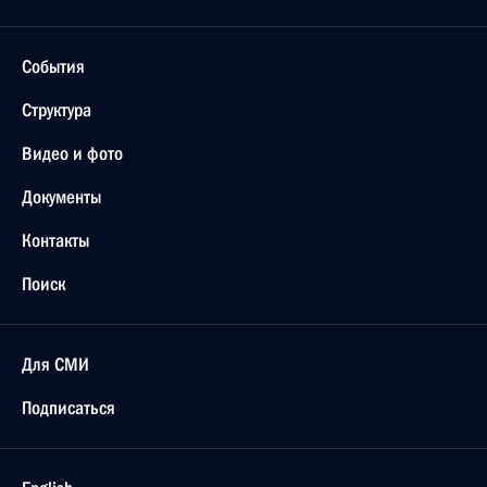
События
Структура
Видео и фото
Документы
Контакты
Поиск
Для СМИ
Подписаться