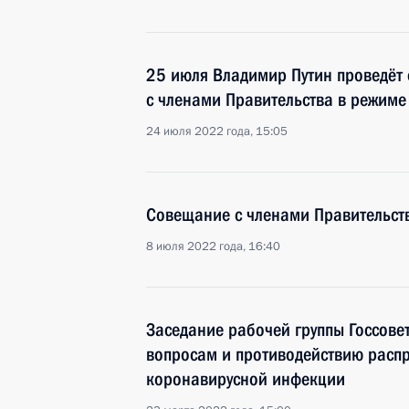
25 июля Владимир Путин проведёт
с членами Правительства в режим
24 июля 2022 года, 15:05
Совещание с членами Правительст
8 июля 2022 года, 16:40
Заседание рабочей группы Госсове
вопросам и противодействию расп
коронавирусной инфекции