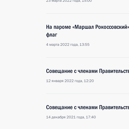
23 марта 2022 года, 15:00
На пароме «Маршал Рокоссовский»
флаг
4 марта 2022 года, 13:55
Совещание с членами Правительст
12 января 2022 года, 12:20
Совещание с членами Правительст
14 декабря 2021 года, 17:40