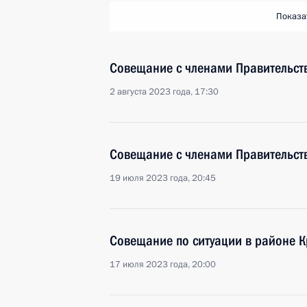
Показа
Совещание с членами Правительст
2 августа 2023 года, 17:30
Совещание с членами Правительст
19 июля 2023 года, 20:45
Совещание по ситуации в районе 
17 июля 2023 года, 20:00