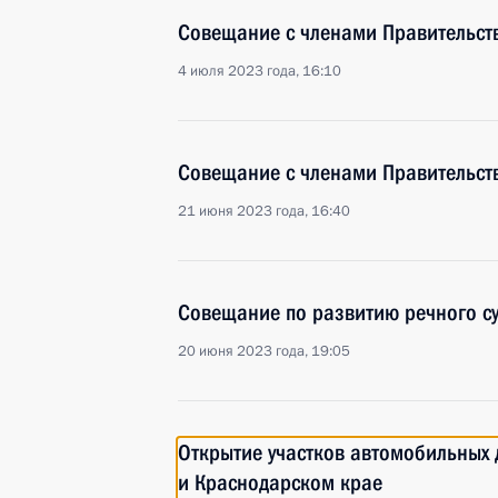
Совещание с членами Правительст
4 июля 2023 года, 16:10
Совещание с членами Правительст
21 июня 2023 года, 16:40
Совещание по развитию речного су
20 июня 2023 года, 19:05
Открытие участков автомобильных 
и Краснодарском крае