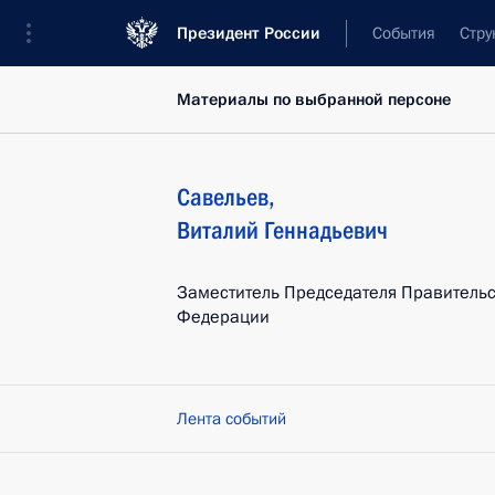
Президент России
События
Стру
Материалы по выбранной персоне
Савельев
,
Виталий
Геннадьевич
Заместитель Председателя Правительс
Федерации
Лента событий