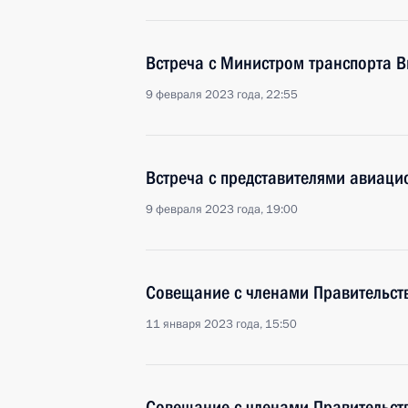
Встреча с Министром транспорта 
9 февраля 2023 года, 22:55
Встреча с представителями авиаци
9 февраля 2023 года, 19:00
Совещание с членами Правительст
11 января 2023 года, 15:50
Совещание с членами Правительст