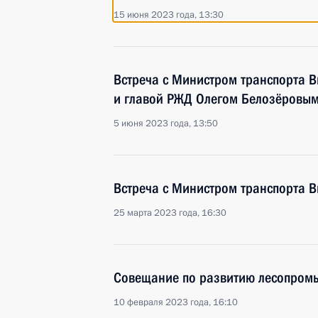
15 июня 2023 года, 13:30
Встреча с Министром транспорта 
и главой РЖД Олегом Белозёровы
5 июня 2023 года, 13:50
Встреча с Министром транспорта 
25 марта 2023 года, 16:30
Совещание по развитию лесопром
10 февраля 2023 года, 16:10