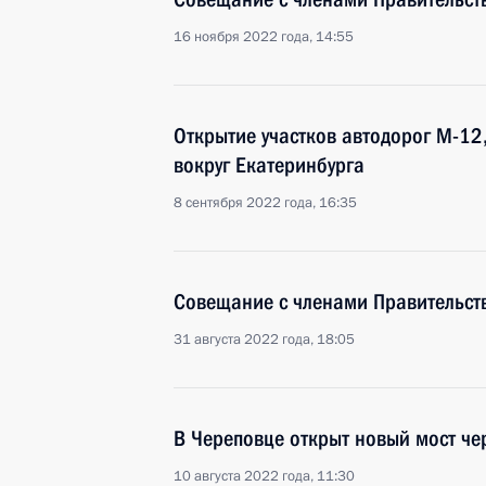
16 ноября 2022 года, 14:55
Открытие участков автодорог М-12
вокруг Екатеринбурга
8 сентября 2022 года, 16:35
Совещание с членами Правительст
31 августа 2022 года, 18:05
В Череповце открыт новый мост че
10 августа 2022 года, 11:30