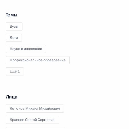
Темы
Вузы
Дети
Наука и инновации
Профессиональное образование
Ещё 1
Лица
Котюков Михаил Михайлович
Кравцов Сергей Сергеевич