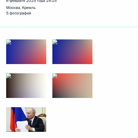
6 февраля 2025 года
19:15
Москва, Кремль
5 фотографий