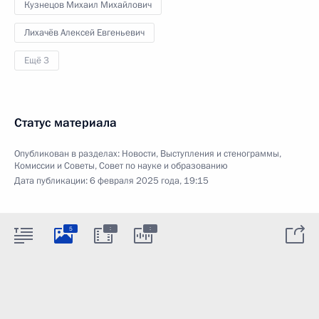
Кузнецов Михаил Михайлович
Лихачёв Алексей Евгеньевич
Ещё 3
Статус материала
Опубликован в разделах:
Новости
,
Выступления и стенограммы
,
Комиссии и Советы
,
Совет по науке и образованию
Дата публикации:
6 февраля 2025 года, 19:15
:
:
5