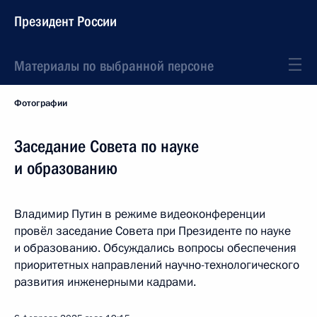
Президент России
Материалы по выбранной персоне
Фотографии
Заседание Совета по науке
и образованию
Владимир Путин в режиме видеоконференции
провёл заседание Совета при Президенте по науке
и образованию. Обсуждались вопросы обеспечения
приоритетных направлений научно-технологического
развития инженерными кадрами.