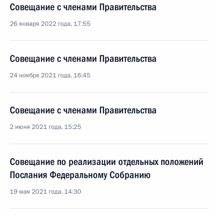
Совещание с членами Правительства
26 января 2022 года, 17:55
Совещание с членами Правительства
24 ноября 2021 года, 16:45
Совещание с членами Правительства
2 июня 2021 года, 15:25
Совещание по реализации отдельных положений
Послания Федеральному Собранию
19 мая 2021 года, 14:30