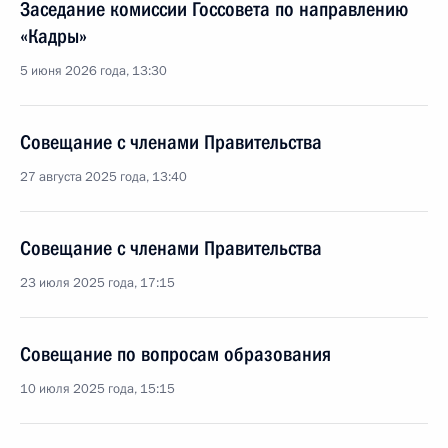
Заседание комиссии Госсовета по направлению
«Кадры»
5 июня 2026 года, 13:30
Совещание с членами Правительства
27 августа 2025 года, 13:40
Совещание с членами Правительства
23 июля 2025 года, 17:15
Совещание по вопросам образования
10 июля 2025 года, 15:15