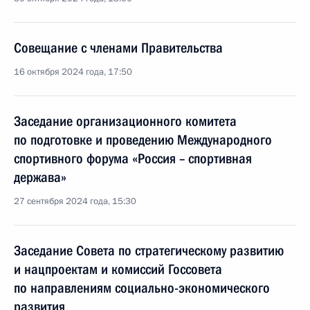
Совещание с членами Правительства
16 октября 2024 года, 17:50
Заседание организационного комитета
по подготовке и проведению Международного
спортивного форума «Россия – спортивная
держава»
27 сентября 2024 года, 15:30
Заседание Совета по стратегическому развитию
и нацпроектам и комиссий Госсовета
по направлениям социально-экономического
развития