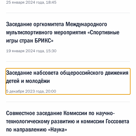
25 января 2024 года, 18:45
Заседание оргкомитета Международного
мультиспортивного мероприятия «Спортивные
игры стран БРИКС»
19 января 2024 года, 15:30
Заседание набсовета общероссийского движения
детей и молодёжи
5 декабря 2023 года, 20:00
Совместное заседание Комиссии по научно-
технологическому развитию и комиссии Госсовета
по направлению «Наука»