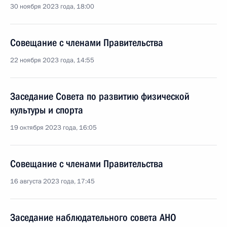
30 ноября 2023 года, 18:00
Совещание с членами Правительства
22 ноября 2023 года, 14:55
Заседание Совета по развитию физической
культуры и спорта
19 октября 2023 года, 16:05
Совещание с членами Правительства
16 августа 2023 года, 17:45
Заседание наблюдательного совета АНО