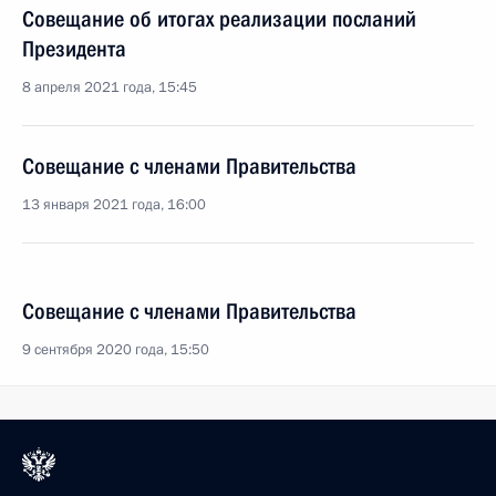
Совещание об итогах реализации посланий
Президента
8 апреля 2021 года, 15:45
Совещание с членами Правительства
13 января 2021 года, 16:00
Совещание с членами Правительства
9 сентября 2020 года, 15:50