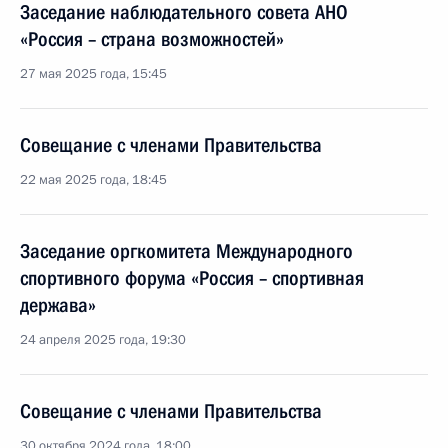
Заседание наблюдательного совета АНО
«Россия – страна возможностей»
27 мая 2025 года, 15:45
Совещание с членами Правительства
22 мая 2025 года, 18:45
Заседание оргкомитета Международного
спортивного форума «Россия – спортивная
держава»
24 апреля 2025 года, 19:30
Совещание с членами Правительства
30 октября 2024 года, 18:00