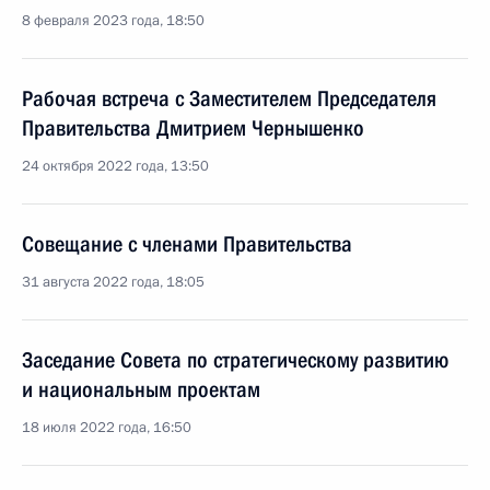
8 февраля 2023 года, 18:50
Рабочая встреча с Заместителем Председателя
Правительства Дмитрием Чернышенко
24 октября 2022 года, 13:50
Совещание с членами Правительства
31 августа 2022 года, 18:05
Заседание Совета по стратегическому развитию
и национальным проектам
18 июля 2022 года, 16:50