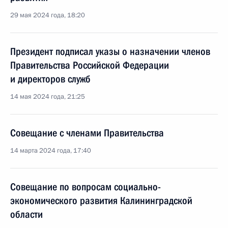
29 мая 2024 года, 18:20
Президент подписал указы о назначении членов
Правительства Российской Федерации
и директоров служб
14 мая 2024 года, 21:25
Совещание с членами Правительства
14 марта 2024 года, 17:40
Совещание по вопросам социально-
экономического развития Калининградской
области