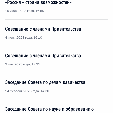
«Россия – страна возможностей»
19 июля 2023 года, 16:50
Совещание с членами Правительства
4 июля 2023 года, 16:10
Совещание с членами Правительства
2 мая 2023 года, 17:25
Заседание Совета по делам казачества
14 февраля 2023 года, 14:30
Заседание Совета по науке и образованию