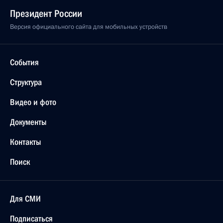
Президент России
Версия официального сайта для мобильных устройств
События
Структура
Видео и фото
Документы
Контакты
Поиск
Для СМИ
Подписаться