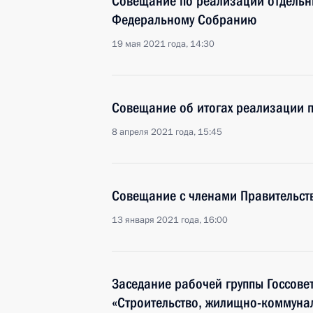
Совещание по реализации отдельн
Федеральному Собранию
19 мая 2021 года, 14:30
Совещание об итогах реализации 
8 апреля 2021 года, 15:45
Совещание с членами Правительст
13 января 2021 года, 16:00
Заседание рабочей группы Госсове
«Строительство, жилищно-коммунал