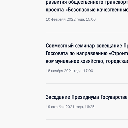
развития общественного транспор
проекта «Безопасные качественные
10 февраля 2022 года, 15:00
Совместный семинар-совещание Пр
Госсовета по направлению «Строит
коммунальное хозяйство, городска
18 ноября 2021 года, 17:00
Заседание Президиума Государстве
19 октября 2021 года, 16:25