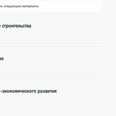
ть следующие материалы
 строительства
ва
-экономического развития