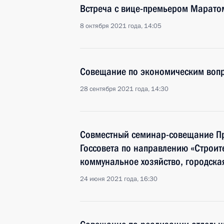
Встреча с вице-премьером Марато
8 октября 2021 года, 14:05
Совещание по экономическим воп
28 сентября 2021 года, 14:30
Совместный семинар-совещание Пр
Госсовета по направлению «Строит
коммунальное хозяйство, городска
24 июня 2021 года, 16:30