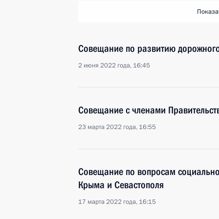
Показа
Совещание по развитию дорожного
2 июня 2022 года, 16:45
Совещание с членами Правительст
23 марта 2022 года, 16:55
Совещание по вопросам социально
Крыма и Севастополя
17 марта 2022 года, 16:15