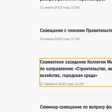
11 марта 2022 года, 12:00
Совещание с членами Правительст
10 марта 2022 года, 17:55
Совместное заседание Коллегии Ми
по направлению «Строительство, 
хозяйство, городская среда»
17 февраля 2022 года, 11:00
Семинар-совещание по вопросу фо