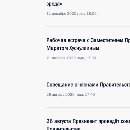
среда»
11 декабря 2020 года, 18:00
Рабочая встреча с Заместителем П
Маратом Хуснуллиным
21 октября 2020 года, 17:35
Совещание с членами Правительст
26 августа 2020 года, 17:40
26 августа Президент проведёт со
Правительства