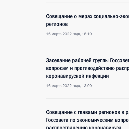
Совещание о мерах социально-эко
регионов
16 марта 2022 года, 18:10
Заседание рабочей группы Госсове
вопросам и противодействию расп
коронавирусной инфекции
16 марта 2022 года, 13:00
Совещание с главами регионов в р
Госсовета по экономическим вопро
распространению коронавируса