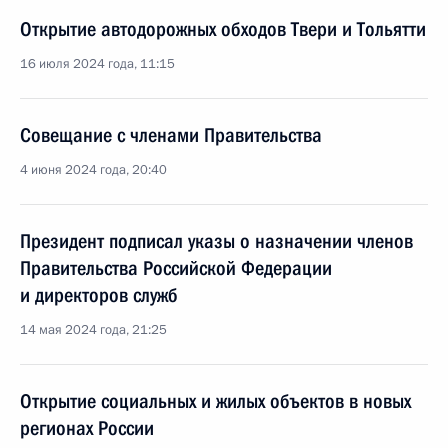
Открытие автодорожных обходов Твери и Тольятти
16 июля 2024 года, 11:15
Совещание с членами Правительства
4 июня 2024 года, 20:40
Президент подписал указы о назначении членов
Правительства Российской Федерации
и директоров служб
14 мая 2024 года, 21:25
Открытие социальных и жилых объектов в новых
регионах России