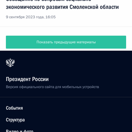
экономического развития Смоленской области
9 сентября 2023 года, 16:05
Показать предыдущие материалы
Президент России
Версия официального сайта для мобильных устройств
События
Структура
Видео и фото