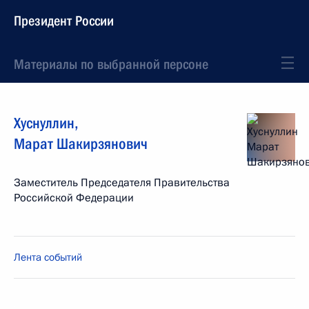
Президент России
Материалы по выбранной персоне
Хуснуллин
,
Марат
Шакирзянович
Заместитель Председателя Правительства
Российской Федерации
Лента событий