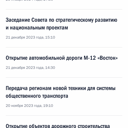
Заседание Совета по стратегическому развитию
и национальным проектам
21 декабря 2023 года, 15:10
Открытие автомобильной дороги М-12 «Восток»
21 декабря 2023 года, 14:30
Передача регионам новой техники для системы
общественного транспорта
20 ноября 2023 года, 19:10
Открытие объектов дорожного строительства