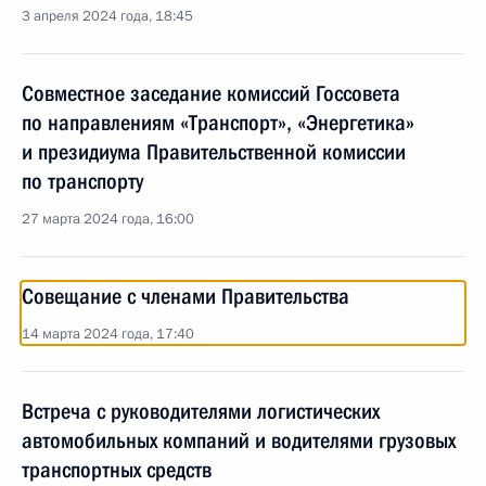
3 апреля 2024 года, 18:45
Совместное заседание комиссий Госсовета
по направлениям «Транспорт», «Энергетика»
и президиума Правительственной комиссии
по транспорту
27 марта 2024 года, 16:00
Совещание с членами Правительства
14 марта 2024 года, 17:40
Встреча с руководителями логистических
автомобильных компаний и водителями грузовых
транспортных средств