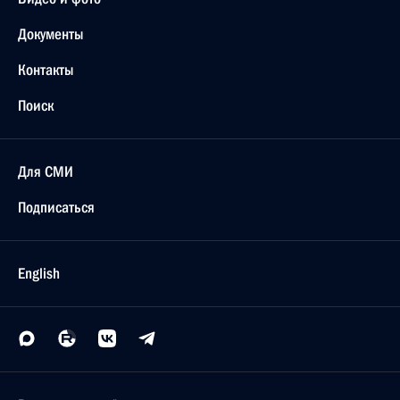
Документы
Контакты
Поиск
Для СМИ
Подписаться
English