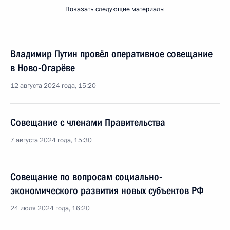
Показать следующие материалы
Владимир Путин провёл оперативное совещание
в Ново-Огарёве
12 августа 2024 года, 15:20
Совещание с членами Правительства
7 августа 2024 года, 15:30
Совещание по вопросам социально-
экономического развития новых субъектов РФ
24 июля 2024 года, 16:20