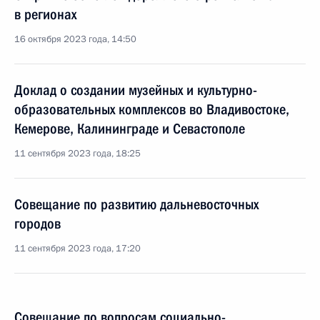
в регионах
16 октября 2023 года, 14:50
Доклад о создании музейных и культурно-
образовательных комплексов во Владивостоке,
Кемерове, Калининграде и Севастополе
11 сентября 2023 года, 18:25
Совещание по развитию дальневосточных
городов
11 сентября 2023 года, 17:20
Совещание по вопросам социально-