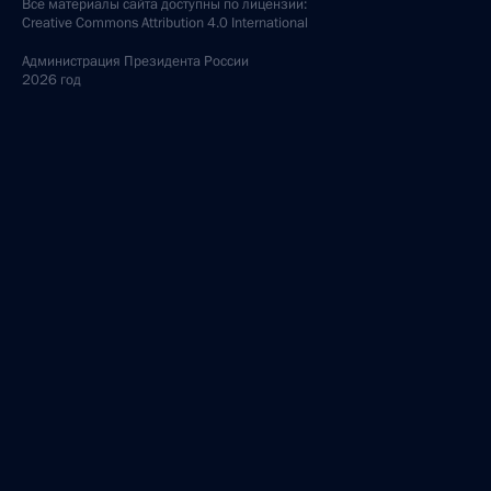
Все материалы сайта доступны по лицензии:
Creative Commons Attribution 4.0 International
Администрация
Президента России
2026 год