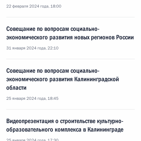
22 февраля 2024 года, 18:00
Совещание по вопросам социально-
экономического развития новых регионов России
31 января 2024 года, 22:10
Совещание по вопросам социально-
экономического развития Калининградской
области
25 января 2024 года, 18:45
Видеопрезентация о строительстве культурно-
образовательного комплекса в Калининграде
25 января 2024 года, 17:30