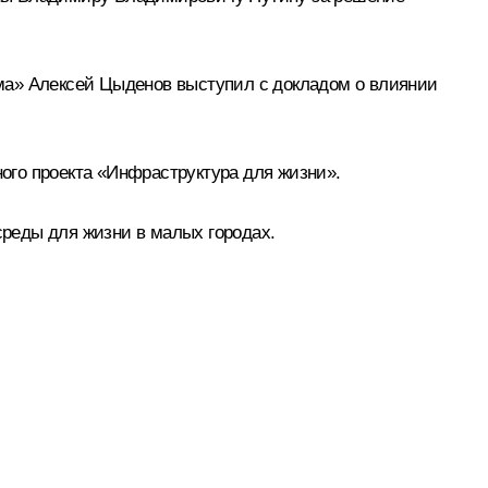
ема»
Алексей Цыденов
выступил с докладом о влиянии
ого проекта «Инфраструктура для жизни».
реды для жизни в малых городах.