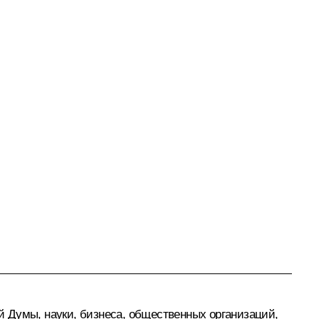
 Думы, науки, бизнеса, общественных организаций,