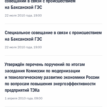
совещании в связи с происшествием
на Баксанской ГЭС
22 июля 2010 года, 19:00
Специальное совещание в связи с происшествием
на Баксанской ГЭС
22 июля 2010 года, 19:00
Утверждён перечень поручений по итогам
заседания Комиссии по модернизации
и технологическому развитию экономики России
по вопросам повышения энергоэффективности
предприятий ТЭКа
1 апреля 2010 года, 09:00