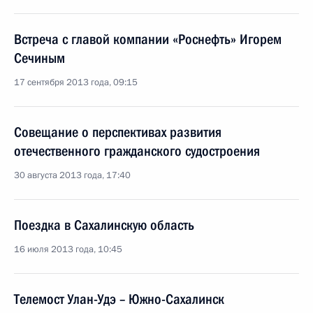
Встреча с главой компании «Роснефть» Игорем
Сечиным
17 сентября 2013 года, 09:15
Совещание о перспективах развития
отечественного гражданского судостроения
30 августа 2013 года, 17:40
Поездка в Сахалинскую область
16 июля 2013 года, 10:45
Телемост Улан-Удэ – Южно-Сахалинск