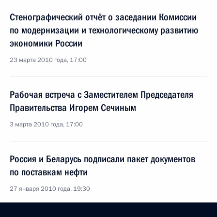
Стенографический отчёт о заседании Комиссии
по модернизации и технологическому развитию
экономики России
23 марта 2010 года, 17:00
Рабочая встреча с Заместителем Председателя
Правительства Игорем Сечиным
3 марта 2010 года, 17:00
Россия и Беларусь подписали пакет документов
по поставкам нефти
27 января 2010 года, 19:30