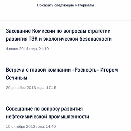
Показать следующие материалы
Заседание Комиссии по вопросам стратегии
развития ТЭК и экологической безопасности
4 июня 2014 года, 21:10
Встреча с главой компании «Роснефть» Игорем
Сечиным
20 декабря 2013 года, 17:15
Совещание по вопросу развития
нефтехимической промышленности
15 октября 2013 года, 14:40