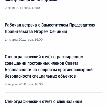
2 июля 2011 года, 13:00
Рабочая встреча с Заместителем Председателя
Правительства Игорем Сечиным
14 марта 2011 года, 16:00
Стенографический отчёт о расширенном
совещании постоянных членов Совета
Безопасности по вопросам противопожарной
безопасности специальных объектов
4 августа 2010 года, 16:00
Стенографический отчёт о специальном