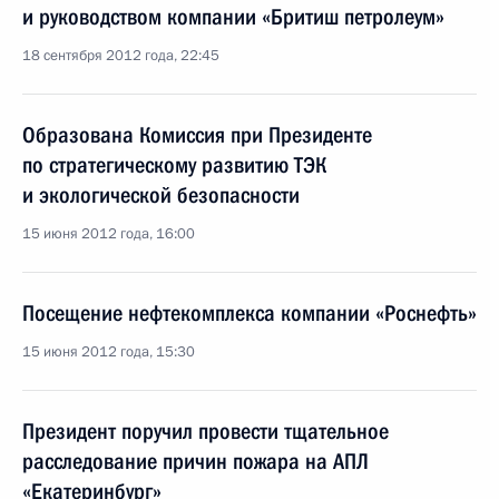
и руководством компании «Бритиш петролеум»
18 сентября 2012 года, 22:45
Образована Комиссия при Президенте
по стратегическому развитию ТЭК
и экологической безопасности
15 июня 2012 года, 16:00
Посещение нефтекомплекса компании «Роснефть»
15 июня 2012 года, 15:30
Президент поручил провести тщательное
расследование причин пожара на АПЛ
«Екатеринбург»