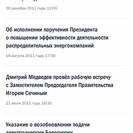
30 декабря 2011 года, 12:00
Об исполнении поручения Президента
о повышении эффективности деятельности
распределительных энергокомпаний
16 августа 2011 года, 17:00
Дмитрий Медведев провёл рабочую встречу
с Заместителем Председателя Правительства
Игорем Сечиным
21 июля 2011 года, 16:30
Указание о возобновлении подачи
электроэнергии Белоруссии