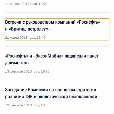
11 апреля 2013 года, 14:00
Встреча с руководством компаний «Роснефть»
и «Бритиш петролеум»
21 марта 2013 года, 16:40
«Роснефть» и «ЭксонМобил» подписали пакет
документов
13 февраля 2013 года, 19:30
Заседание Комиссии по вопросам стратегии
развития ТЭК и экологической безопасности
13 февраля 2013 года, 18:00