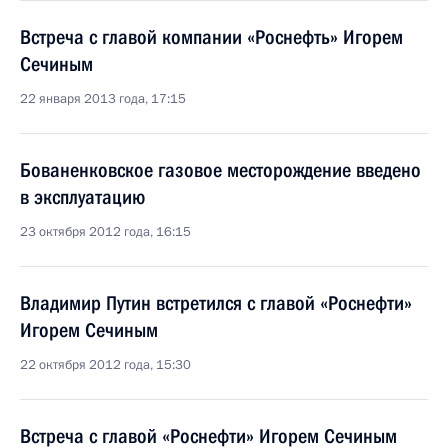
Встреча с главой компании «Роснефть» Игорем
Сечиным
22 января 2013 года, 17:15
Бованенковское газовое месторождение введено
в эксплуатацию
23 октября 2012 года, 16:15
Владимир Путин встретился с главой «Роснефти»
Игорем Сечиным
22 октября 2012 года, 15:30
Встреча с главой «Роснефти» Игорем Сечиным