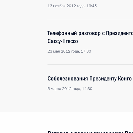
13 ноября 2012 года, 16:45
Телефонный разговор с Президент
Сассу-Нгессо
23 мая 2012 года, 17:30
Соболезнования Президенту Конго 
5 марта 2012 года, 14:30