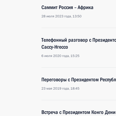
Саммит Россия – Африка
28 июля 2023 года, 13:50
Телефонный разговор с Президент
Сассу-Нгессо
6 июля 2020 года, 15:25
Переговоры с Президентом Республ
23 мая 2019 года, 18:45
Встреча с Президентом Конго Дени