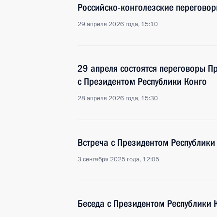
Российско-конголезские перегово
29 апреля 2026 года, 15:10
29 апреля состоятся переговоры П
с Президентом Республики Конго
28 апреля 2026 года, 15:30
Встреча с Президентом Республики
3 сентября 2025 года, 12:05
Беседа с Президентом Республики 