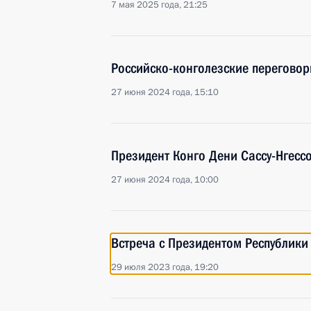
7 мая 2025 года, 21:25
Российско-конголезские перегово
27 июня 2024 года, 15:10
Президент Конго Дени Сассу-Нгесс
27 июня 2024 года, 10:00
Встреча с Президентом Республики
29 июля 2023 года, 19:20