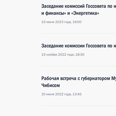
Заседание комиссий Госсовета по
и финансы» и «Энергетика»
15 июня 2023 года, 19:00
Заседание комиссии Госcовета по 
15 ноября 2022 года, 18:30
Рабочая встреча с губернатором 
Чибисом
20 июня 2022 года, 13:45