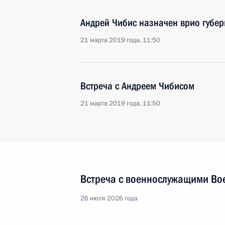
Андрей Чибис назначен врио губе
21 марта 2019 года, 11:50
Встреча с Андреем Чибисом
21 марта 2019 года, 11:50
Встреча с военнослужащими Во
26 июля 2026 года