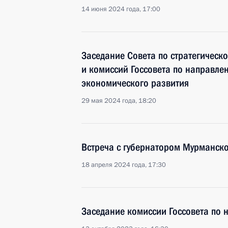
14 июня 2024 года, 17:00
Заседание Совета по стратегическ
и комиссий Госсовета по направле
экономического развития
29 мая 2024 года, 18:20
Встреча с губернатором Мурманск
18 апреля 2024 года, 17:30
Заседание комиссии Госсовета по 