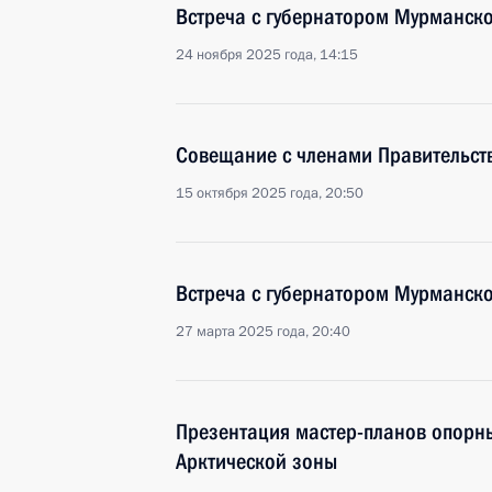
Встреча с губернатором Мурманск
24 ноября 2025 года, 14:15
Совещание с членами Правительст
15 октября 2025 года, 20:50
Встреча с губернатором Мурманск
27 марта 2025 года, 20:40
Презентация мастер-планов опорны
Арктической зоны