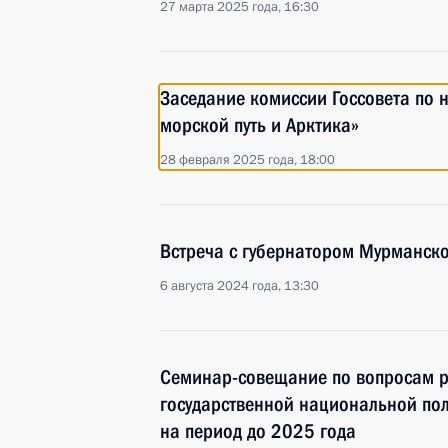
27 марта 2025 года, 16:30
Заседание комиссии Госсовета по
морской путь и Арктика»
28 февраля 2025 года, 18:00
Встреча с губернатором Мурманск
6 августа 2024 года, 13:30
Семинар-совещание по вопросам р
государственной национальной по
на период до 2025 года