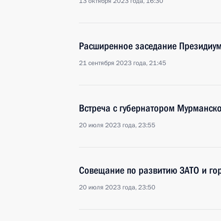
13 октября 2023 года, 16:30
Расширенное заседание Президиум
21 сентября 2023 года, 21:45
Встреча с губернатором Мурманск
20 июля 2023 года, 23:55
Совещание по развитию ЗАТО и гор
20 июля 2023 года, 23:50