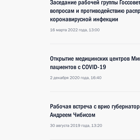
Заседание рабочей группы Госсове
вопросам и противодействию расп
коронавирусной инфекции
16 марта 2022 года, 13:00
Открытие медицинских центров Ми
пациентов с COVID-19
2 декабря 2020 года, 16:40
Рабочая встреча с врио губернато
Андреем Чибисом
30 августа 2019 года, 13:20