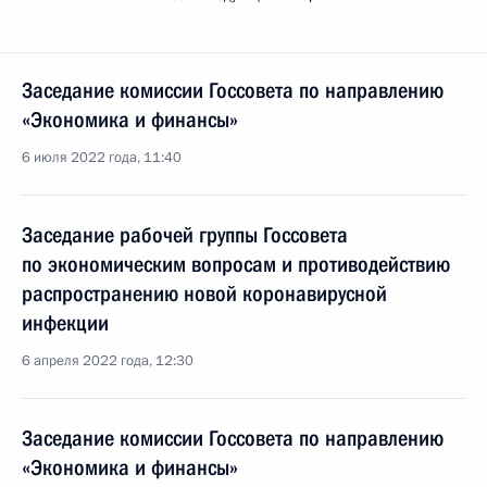
Заседание комиссии Госсовета по направлению
«Экономика и финансы»
6 июля 2022 года, 11:40
Заседание рабочей группы Госсовета
по экономическим вопросам и противодействию
распространению новой коронавирусной
инфекции
6 апреля 2022 года, 12:30
Заседание комиссии Госсовета по направлению
«Экономика и финансы»