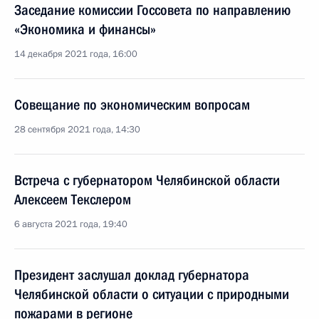
Заседание комиссии Госсовета по направлению
«Экономика и финансы»
14 декабря 2021 года, 16:00
Совещание по экономическим вопросам
28 сентября 2021 года, 14:30
Встреча с губернатором Челябинской области
Алексеем Текслером
6 августа 2021 года, 19:40
Президент заслушал доклад губернатора
Челябинской области о ситуации с природными
пожарами в регионе