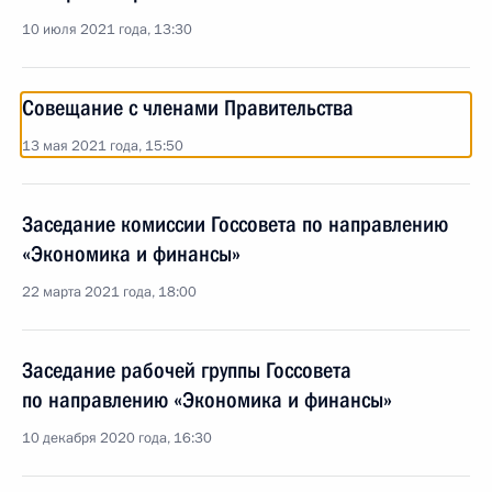
10 июля 2021 года, 13:30
Совещание с членами Правительства
13 мая 2021 года, 15:50
Заседание комиссии Госсовета по направлению
«Экономика и финансы»
22 марта 2021 года, 18:00
Заседание рабочей группы Госсовета
по направлению «Экономика и финансы»
10 декабря 2020 года, 16:30