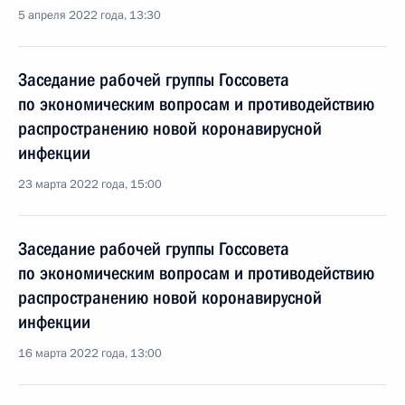
5 апреля 2022 года, 13:30
Заседание рабочей группы Госсовета
по экономическим вопросам и противодействию
распространению новой коронавирусной
инфекции
23 марта 2022 года, 15:00
Заседание рабочей группы Госсовета
по экономическим вопросам и противодействию
распространению новой коронавирусной
инфекции
16 марта 2022 года, 13:00