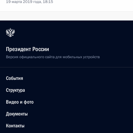
19 марта 2019 года, 18:15
Президент России
Версия официального сайта для мобильных устройств
События
Структура
Видео и фото
Документы
Контакты