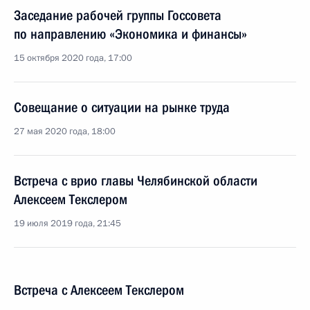
Заседание рабочей группы Госсовета
по направлению «Экономика и финансы»
15 октября 2020 года, 17:00
Совещание о ситуации на рынке труда
27 мая 2020 года, 18:00
Встреча с врио главы Челябинской области
Алексеем Текслером
19 июля 2019 года, 21:45
Встреча с Алексеем Текслером