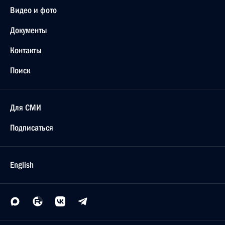
Видео и фото
Документы
Контакты
Поиск
Для СМИ
Подписаться
English