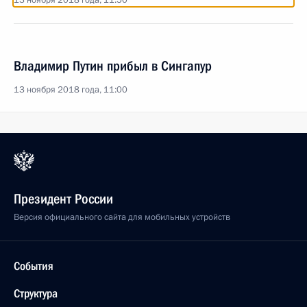
13 ноября 2018 года, 11:50
Владимир Путин прибыл в Сингапур
13 ноября 2018 года, 11:00
Президент России
Версия официального сайта для мобильных устройств
События
Структура