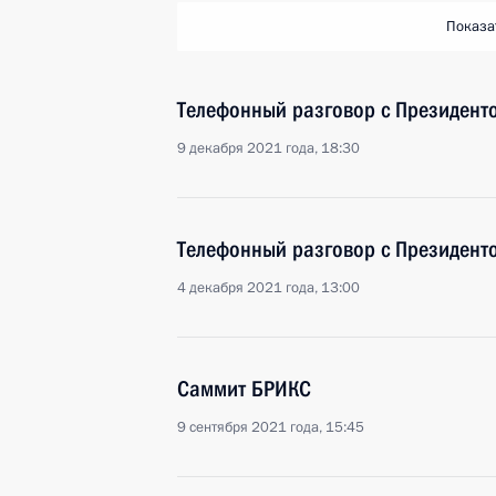
Показа
Телефонный разговор с Президен
9 декабря 2021 года, 18:30
Телефонный разговор с Президен
4 декабря 2021 года, 13:00
Саммит БРИКС
9 сентября 2021 года, 15:45