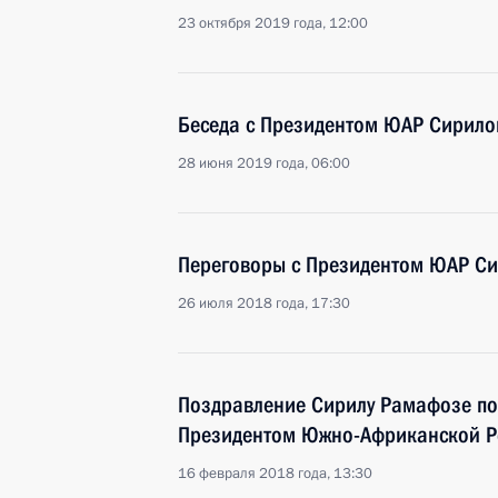
23 октября 2019 года, 12:00
Беседа с Президентом ЮАР Сирил
28 июня 2019 года, 06:00
Переговоры с Президентом ЮАР С
26 июля 2018 года, 17:30
Поздравление Сирилу Рамафозе по
Президентом Южно-Африканской Р
16 февраля 2018 года, 13:30