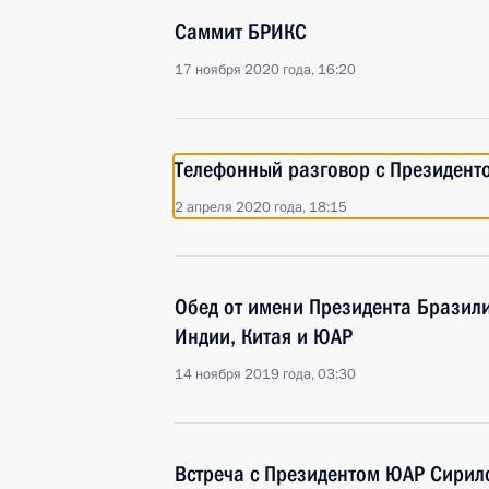
Саммит БРИКС
17 ноября 2020 года, 16:20
Телефонный разговор с Президен
2 апреля 2020 года, 18:15
Обед от имени Президента Бразили
Индии, Китая и ЮАР
14 ноября 2019 года, 03:30
Встреча с Президентом ЮАР Сири