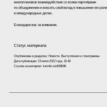
многоплановое взаимодействие со всеми партнёрами
по объединению и вносить свой вклад в повышение его роли
в международных делах.
Благодарю вас за внимание.
Статус материала
Опубликован в разделах:
Новости
,
Выступления и стенограммы
Дата публикации:
23 июня 2022 года, 16:40
Ссылка на материал:
kremlin.ru/d/68696