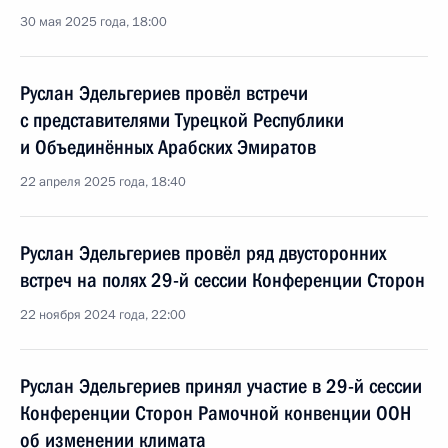
30 мая 2025 года, 18:00
Руслан Эдельгериев провёл встречи
с представителями Турецкой Республики
и Объединённых Арабских Эмиратов
22 апреля 2025 года, 18:40
Руслан Эдельгериев провёл ряд двусторонних
встреч на полях 29-й сессии Конференции Сторон
22 ноября 2024 года, 22:00
Руслан Эдельгериев принял участие в 29-й сессии
Конференции Сторон Рамочной конвенции ООН
об изменении климата