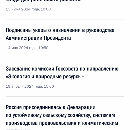
13 июня 2024 года, 19:00
Подписаны указы о назначении в руководстве
Администрации Президента
14 мая 2024 года, 10:50
Заседание комиссии Госсовета по направлению
«Экология и природные ресурсы»
19 апреля 2024 года, 15:00
Россия присоединилась к Декларации
по устойчивому сельскому хозяйству, системам
производства продовольствия и климатическим