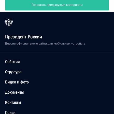
Показать предыдущие материалы
Президент России
Версия официального сайта для мобильных устройств
События
Структура
Видео и фото
Документы
Контакты
Поиск