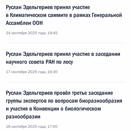
Руслан Эдельгериев принял участие
в Климатическом саммите в рамках Генеральной
Ассамблеи ООН
24 сентября 2025 года, 19:45
Руслан Эдельгериев принял участие в заседании
научного совета РАН по лесу
17 сентября 2025 года, 16:30
Руслан Эдельгериев провёл третье заседание
группы экспертов по вопросам биоразнообразия
и участия в Конвенции о биологическом
разнообразии
16 сентября 2025 года, 17:00