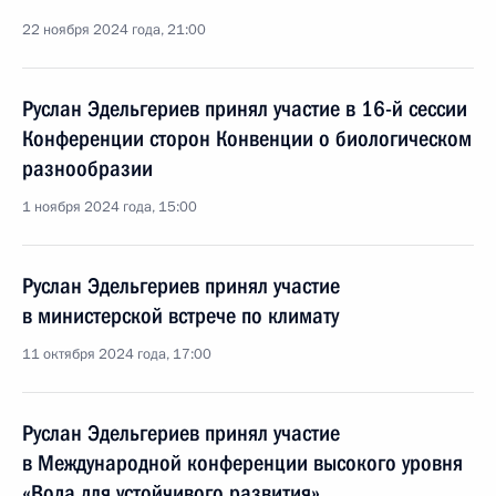
22 ноября 2024 года, 21:00
Руслан Эдельгериев принял участие в 16-й сессии
Конференции сторон Конвенции о биологическом
разнообразии
1 ноября 2024 года, 15:00
Руслан Эдельгериев принял участие
в министерской встрече по климату
11 октября 2024 года, 17:00
Руслан Эдельгериев принял участие
в Международной конференции высокого уровня
«Вода для устойчивого развития»