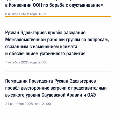
в Конвенции ООН по борьбе с опустыниванием
8 октября 2025 года, 18:30
Руслан Эдельгериев провёл заседание
Межведомственной рабочей группы по вопросам,
связанным с изменением климата
и обеспечением устойчивого развития
7 октября 2025 года, 20:00
Помощник Президента Руслан Эдельгериев
провёл двусторонние встречи с представителями
высокого уровня Саудовской Аравии и ОАЭ
24 сентября 2025 года, 21:00