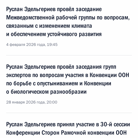
Руслан Эдельгериев провёл заседание
Межведомственной рабочей группы по вопросам,
связанным с изменением климата
и обеспечением устойчивого развития
4 февраля 2026 года, 19:45
Руслан Эдельгериев провёл заседания групп
экспертов по вопросам участия в Конвенции ООН
по борьбе с опустыниванием и Конвенции
о биологическом разнообразии
28 января 2026 года, 20:00
Руслан Эдельгериев принял участие в 30-й сессии
Конференции Сторон Рамочной конвенции ООН