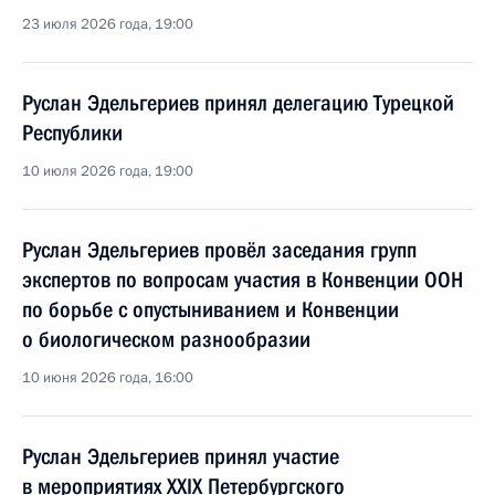
23 июля 2026 года, 19:00
Руслан Эдельгериев принял делегацию Турецкой
Республики
10 июля 2026 года, 19:00
Руслан Эдельгериев провёл заседания групп
экспертов по вопросам участия в Конвенции ООН
по борьбе с опустыниванием и Конвенции
о биологическом разнообразии
10 июня 2026 года, 16:00
Руслан Эдельгериев принял участие
в мероприятиях XXIX Петербургского