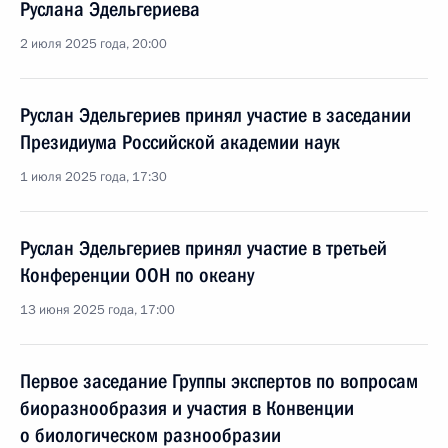
Руслана Эдельгериева
2 июля 2025 года, 20:00
Руслан Эдельгериев принял участие в заседании
Президиума Российской академии наук
1 июля 2025 года, 17:30
Руслан Эдельгериев принял участие в третьей
Конференции ООН по океану
13 июня 2025 года, 17:00
Первое заседание Группы экспертов по вопросам
биоразнообразия и участия в Конвенции
о биологическом разнообразии