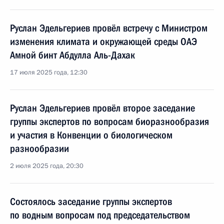
Руслан Эдельгериев провёл встречу с Министром
изменения климата и окружающей среды ОАЭ
Амной бинт Абдулла Аль-Дахак
17 июля 2025 года, 12:30
Руслан Эдельгериев провёл второе заседание
группы экспертов по вопросам биоразнообразия
и участия в Конвенции о биологическом
разнообразии
2 июля 2025 года, 20:30
Состоялось заседание группы экспертов
по водным вопросам под председательством