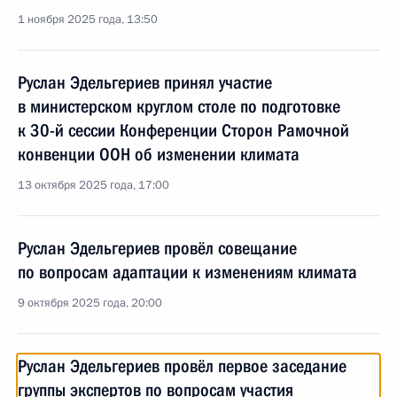
1 ноября 2025 года, 13:50
Руслан Эдельгериев принял участие
в министерском круглом столе по подготовке
к 30-й сессии Конференции Сторон Рамочной
конвенции ООН об изменении климата
13 октября 2025 года, 17:00
Руслан Эдельгериев провёл совещание
по вопросам адаптации к изменениям климата
9 октября 2025 года, 20:00
Руслан Эдельгериев провёл первое заседание
группы экспертов по вопросам участия