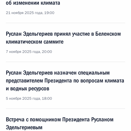
об изменении климата
21 ноября 2025 года, 19:00
Руслан Эдельгериев принял участие в Беленском
климатическом саммите
7 ноября 2025 года, 20:00
Руслан Эдельгериев назначен специальным
представителем Президента по вопросам климата
и водных ресурсов
5 ноября 2025 года, 18:00
Встреча с помощником Президента Русланом
Эдельгериевым