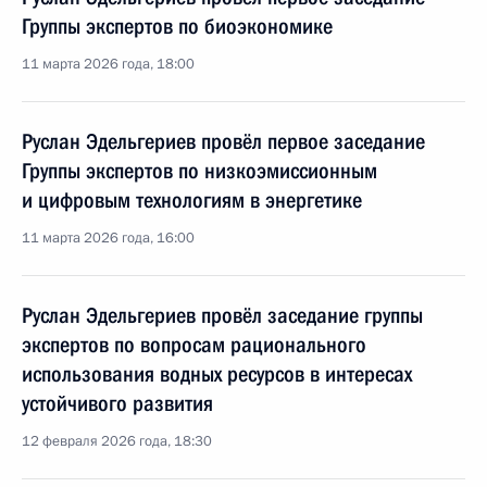
Группы экспертов по биоэкономике
11 марта 2026 года, 18:00
Руслан Эдельгериев провёл первое заседание
Группы экспертов по низкоэмиссионным
и цифровым технологиям в энергетике
11 марта 2026 года, 16:00
Руслан Эдельгериев провёл заседание группы
экспертов по вопросам рационального
использования водных ресурсов в интересах
устойчивого развития
12 февраля 2026 года, 18:30