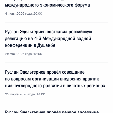
международного экономического форума
4 июня 2026 года, 20:00
Руслан Эдельгериев возглавил российскую
делегацию на 4-й Международной водной
конференции в Душанбе
28 мая 2026 года, 18:00
Руслан Эдельгериев провёл совещание
по вопросам организации внедрения практик
низкоуглеродного развития в пилотных регионах
25 марта 2026 года, 14:00
Руслан Эдельгериев провёл первое заседание