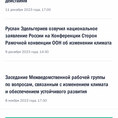
действиям
11 декабря 2023 года, 17:00
Руслан Эдельгериев озвучил национальное
заявление России на Конференции Сторон
Рамочной конвенции ООН об изменении климата
9 декабря 2023 года, 14:30
Заседание Межведомственной рабочей группы
по вопросам, связанным с изменением климата
и обеспечением устойчивого развития
8 ноября 2023 года, 17:30