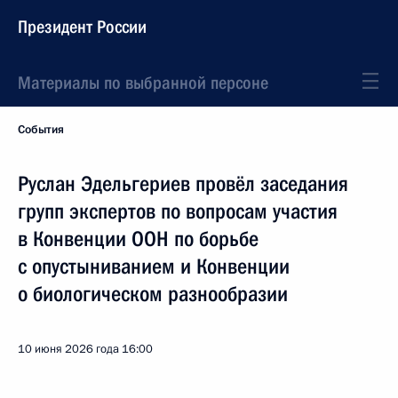
Президент России
Материалы по выбранной персоне
События
Руслан Эдельгериев провёл заседания
групп экспертов по вопросам участия
в Конвенции ООН по борьбе
с опустыниванием и Конвенции
о биологическом разнообразии
10 июня 2026 года
16:00