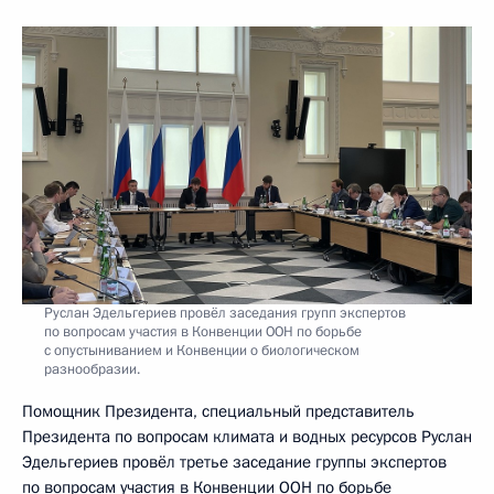
Руслан Эдельгериев провёл заседания групп экспертов
по вопросам участия в Конвенции ООН по борьбе
с опустыниванием и Конвенции о биологическом
разнообразии.
Помощник Президента, специальный представитель
Президента по вопросам климата и водных ресурсов Руслан
Эдельгериев провёл третье заседание группы экспертов
по вопросам участия в Конвенции ООН по борьбе