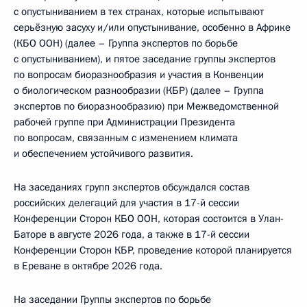
с опустыниванием в тех странах, которые испытывают
серьёзную засуху и/или опустынивание, особенно в Африке
(КБО ООН) (далее – Группа экспертов по борьбе
с опустыниванием), и пятое заседание группы экспертов
по вопросам биоразнообразия и участия в Конвенции
о биологическом разнообразии (КБР) (далее – Группа
экспертов по биоразнообразию) при Межведомственной
рабочей группе при Администрации Президента
по вопросам, связанным с изменением климата
и обеспечением устойчивого развития.
На заседаниях групп экспертов обсуждался состав
российских делегаций для участия в 17-й сессии
Конференции Сторон КБО ООН, которая состоится в Улан-
Баторе в августе 2026 года, а также в 17-й сессии
Конференции Сторон КБР, проведение которой планируется
в Ереване в октябре 2026 года.
На заседании Группы экспертов по борьбе