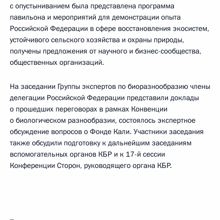
с опустыниванием была представлена программа
павильона и мероприятий для демонстрации опыта
Российской Федерации в сфере восстановления экосистем,
устойчивого сельского хозяйства и охраны природы,
получены предложения от научного и бизнес-сообщества,
общественных организаций.
На заседании Группы экспертов по биоразнообразию члены
делегации Российской Федерации представили доклады
о прошедших переговорах в рамках Конвенции
о биологическом разнообразии, состоялось экспертное
обсуждение вопросов о Фонде Кали. Участники заседания
также обсудили подготовку к дальнейшим заседаниям
вспомогательных органов КБР и к 17-й сессии
Конференции Сторон, руководящего органа КБР.