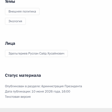
Темы
Внешняя политика
Экология
Лица
Эдельгериев Руслан Сайд-Хусайнович
Статус материала
Опубликован в разделе:
Администрация Президента
Дата публикации:
10 июня 2026 года, 16:00
Текстовая версия