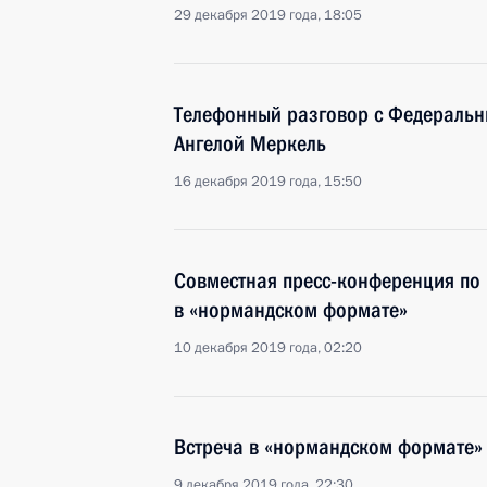
29 декабря 2019 года, 18:05
Телефонный разговор с Федераль
Ангелой Меркель
16 декабря 2019 года, 15:50
Совместная пресс-конференция по 
в «нормандском формате»
10 декабря 2019 года, 02:20
Встреча в «нормандском формате»
9 декабря 2019 года, 22:30