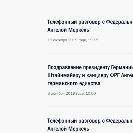
Телефонный разговор с Федераль
Ангелой Меркель
19 октября 2019 года, 19:15
Поздравление президенту Германи
Штайнмайеру и канцлеру ФРГ Анге
германского единства
3 октября 2019 года, 10:00
Телефонный разговор с Федераль
Ангелой Меркель