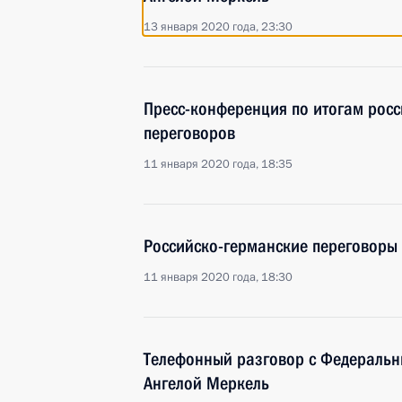
13 января 2020 года, 23:30
Пресс-конференция по итогам росс
переговоров
11 января 2020 года, 18:35
Российско-германские переговоры
11 января 2020 года, 18:30
Телефонный разговор с Федераль
Ангелой Меркель