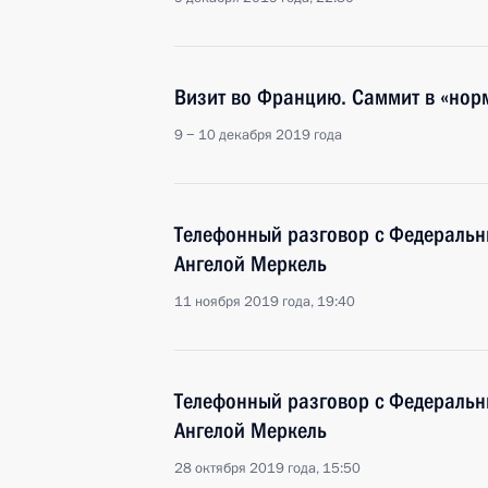
Визит во Францию. Саммит в «нор
9 − 10 декабря 2019 года
Телефонный разговор с Федераль
Ангелой Меркель
11 ноября 2019 года, 19:40
Телефонный разговор с Федераль
Ангелой Меркель
28 октября 2019 года, 15:50