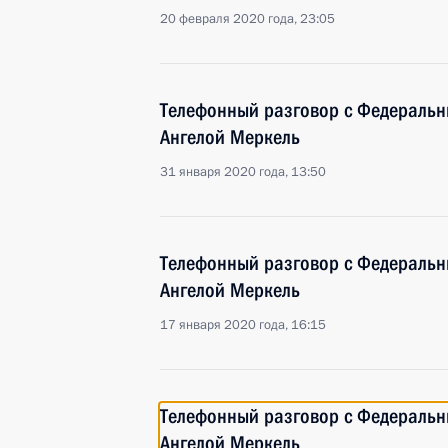
20 февраля 2020 года, 23:05
Телефонный разговор с Федераль
Ангелой Меркель
31 января 2020 года, 13:50
Телефонный разговор с Федераль
Ангелой Меркель
17 января 2020 года, 16:15
Телефонный разговор с Федераль
Ангелой Меркель