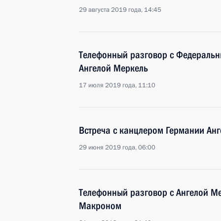
29 августа 2019 года, 14:45
Телефонный разговор с Федераль
Ангелой Меркель
17 июля 2019 года, 11:10
Встреча с канцлером Германии Ан
29 июня 2019 года, 06:00
Телефонный разговор с Ангелой М
Макроном