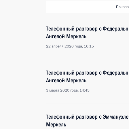
Показа
Телефонный разговор с Федераль
Ангелой Меркель
22 апреля 2020 года, 16:15
Телефонный разговор с Федераль
Ангелой Меркель
3 марта 2020 года, 14:45
Телефонный разговор с Эммануэл
Меркель