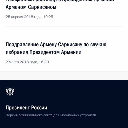
Арменом Саркисяном
25 апреля 2018 года, 19:25
Поздравление Армену Саркисяну по случаю
избрания Президентом Армении
2 марта 2018 года, 16:30
Президент России
Версия официального сайта для мобильных устройств