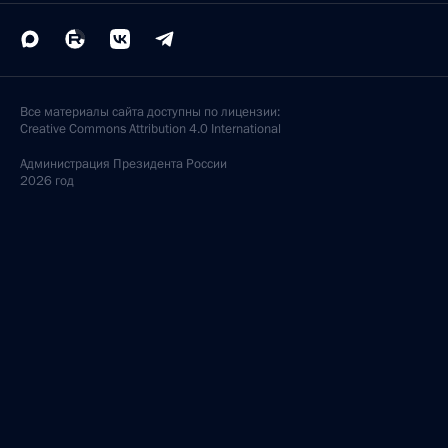
Все материалы сайта доступны по лицензии:
Creative Commons Attribution 4.0 International
Администрация
Президента России
2026 год