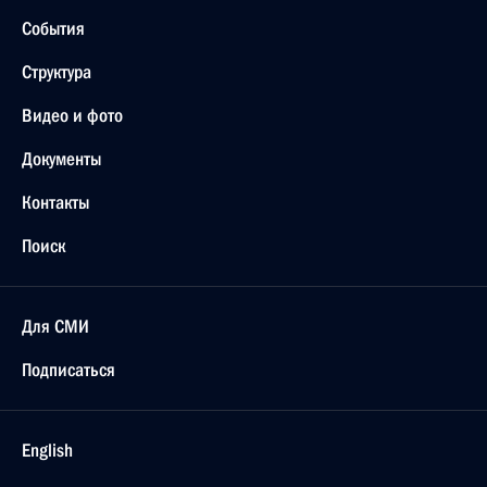
События
Структура
Видео и фото
Документы
Контакты
Поиск
Для СМИ
Подписаться
English