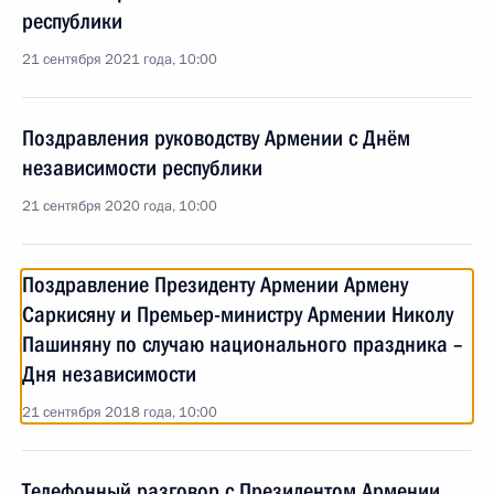
республики
21 сентября 2021 года, 10:00
Поздравления руководству Армении с Днём
независимости республики
21 сентября 2020 года, 10:00
Поздравление Президенту Армении Армену
Саркисяну и Премьер-министру Армении Николу
Пашиняну по случаю национального праздника –
Дня независимости
21 сентября 2018 года, 10:00
Телефонный разговор с Президентом Армении