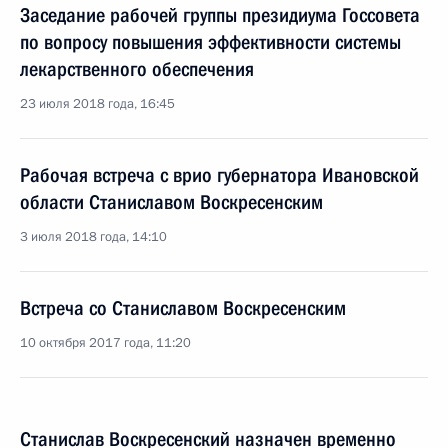
Заседание рабочей группы президиума Госсовета
по вопросу повышения эффективности системы
лекарственного обеспечения
23 июля 2018 года, 16:45
Рабочая встреча с врио губернатора Ивановской
области Станиславом Воскресенским
3 июля 2018 года, 14:10
Встреча со Станиславом Воскресенским
10 октября 2017 года, 11:20
Станислав Воскресенский назначен временно