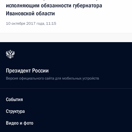
исполняющим обязанности губернатора
Ивановской области
10 октября 2017 года, 11:15
Президент России
Версия официального сайта для мобильных устройств
События
Структура
Видео и фото