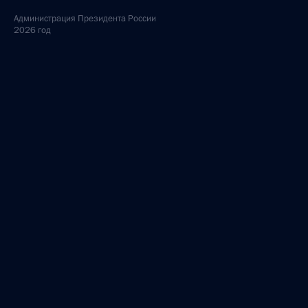
Администрация
Президента России
2026 год