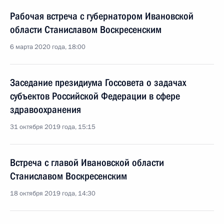
Рабочая встреча с губернатором Ивановской
области Станиславом Воскресенским
6 марта 2020 года, 18:00
Заседание президиума Госсовета о задачах
субъектов Российской Федерации в сфере
здравоохранения
31 октября 2019 года, 15:15
Встреча с главой Ивановской области
Станиславом Воскресенским
18 октября 2019 года, 14:30