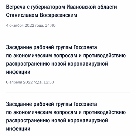
Встреча с губернатором Ивановской области
Станиславом Воскресенским
4 октября 2022 года, 14:40
Заседание рабочей группы Госсовета
по экономическим вопросам и противодействию
распространению новой коронавирусной
инфекции
6 апреля 2022 года, 12:30
Заседание рабочей группы Госсовета
по экономическим вопросам и противодействию
распространению новой коронавирусной
инфекции