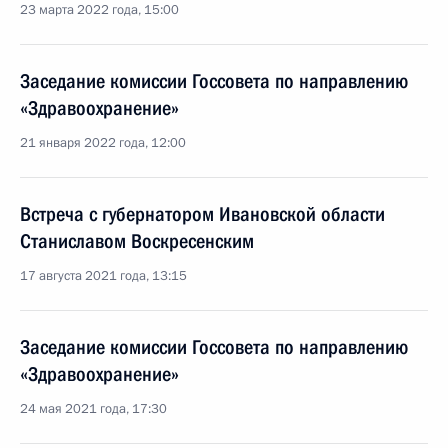
23 марта 2022 года, 15:00
Заседание комиссии Госсовета по направлению
«Здравоохранение»
21 января 2022 года, 12:00
Встреча с губернатором Ивановской области
Станиславом Воскресенским
17 августа 2021 года, 13:15
Заседание комиссии Госсовета по направлению
«Здравоохранение»
24 мая 2021 года, 17:30