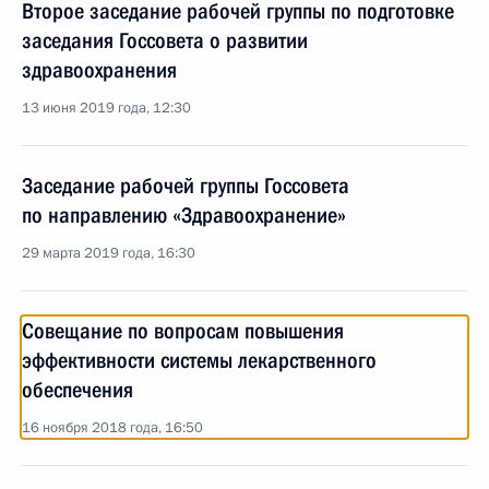
Второе заседание рабочей группы по подготовке
заседания Госсовета о развитии
здравоохранения
13 июня 2019 года, 12:30
Заседание рабочей группы Госсовета
по направлению «Здравоохранение»
29 марта 2019 года, 16:30
Совещание по вопросам повышения
эффективности системы лекарственного
обеспечения
16 ноября 2018 года, 16:50