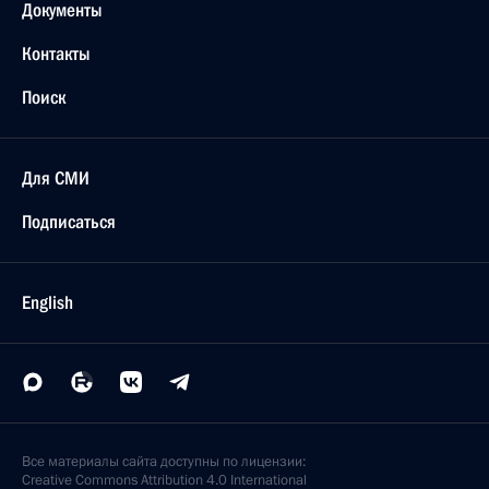
Документы
Контакты
Поиск
Для СМИ
Подписаться
English
Все материалы сайта доступны по лицензии:
Creative Commons Attribution 4.0 International