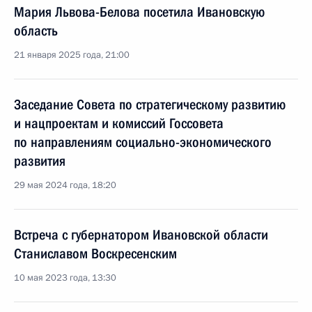
Мария Львова-Белова посетила Ивановскую
область
21 января 2025 года, 21:00
Заседание Совета по стратегическому развитию
и нацпроектам и комиссий Госсовета
по направлениям социально-экономического
развития
29 мая 2024 года, 18:20
Встреча с губернатором Ивановской области
Станиславом Воскресенским
10 мая 2023 года, 13:30