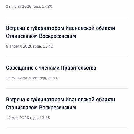
23 июня 2026 года, 17:30
Встреча с губернатором Ивановской области
Станиславом Воскресенским
8 апреля 2026 года, 13:40
Совещание с членами Правительства
18 февраля 2026 года, 20:10
Встреча с губернатором Ивановской области
Станиславом Воскресенским
12 мая 2025 года, 13:45