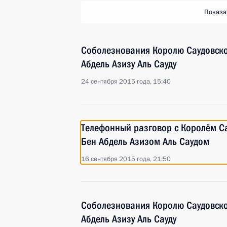
Показа
Соболезнования Королю Саудовско
Абдель Азизу Аль Сауду
24 сентября 2015 года, 15:40
Телефонный разговор с Королём С
Бен Абдель Азизом Аль Саудом
16 сентября 2015 года, 21:50
Соболезнования Королю Саудовско
Абдель Азизу Аль Сауду