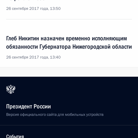
26 сентября 2017 года, 13:50
Глеб Никитин назначен временно исполняющим
обязанности Губернатора Нижегородской области
26 сентября 2017 года, 13:40
Президент России
Версия официального сайта для мобильных устройств
События