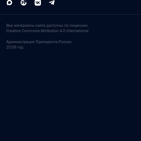
Все материалы сайта доступны по лицензии:
Creative Commons Attribution 4.0 International
Администрация
Президента России
2026 год