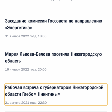
Заседание комиссии Госсовета по направлению
«Энергетика»
31 января 2022 года, 18:00
Мария Львова-Белова посетила Нижегородскую
область
19 января 2022 года, 20:00
Рабочая встреча с губернатором Нижегородской
области Глебом Никитиным
21 августа 2021 года, 22:30