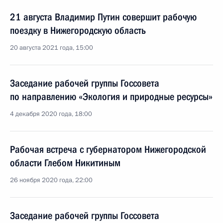
21 августа Владимир Путин совершит рабочую
поездку в Нижегородскую область
20 августа 2021 года, 15:00
Заседание рабочей группы Госсовета
по направлению «Экология и природные ресурсы»
4 декабря 2020 года, 18:00
Рабочая встреча с губернатором Нижегородской
области Глебом Никитиным
26 ноября 2020 года, 22:00
Заседание рабочей группы Госсовета