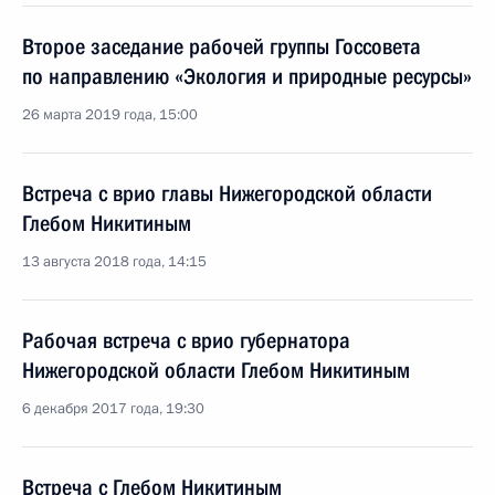
Второе заседание рабочей группы Госсовета
по направлению «Экология и природные ресурсы»
26 марта 2019 года, 15:00
Встреча с врио главы Нижегородской области
Глебом Никитиным
13 августа 2018 года, 14:15
Рабочая встреча с врио губернатора
Нижегородской области Глебом Никитиным
6 декабря 2017 года, 19:30
Встреча с Глебом Никитиным