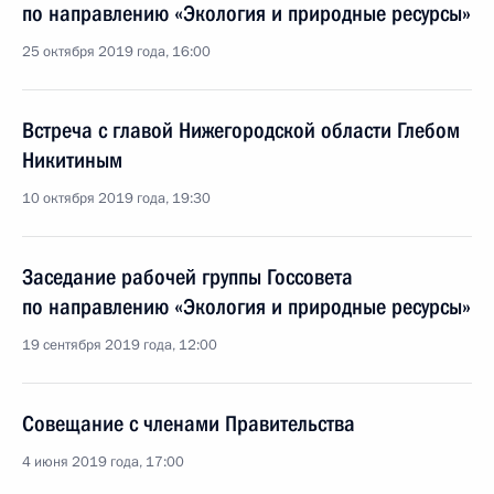
по направлению «Экология и природные ресурсы»
25 октября 2019 года, 16:00
Встреча с главой Нижегородской области Глебом
Никитиным
10 октября 2019 года, 19:30
Заседание рабочей группы Госсовета
по направлению «Экология и природные ресурсы»
19 сентября 2019 года, 12:00
Совещание с членами Правительства
4 июня 2019 года, 17:00