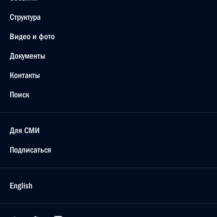
Структура
Видео и фото
Документы
Контакты
Поиск
Для СМИ
Подписаться
English