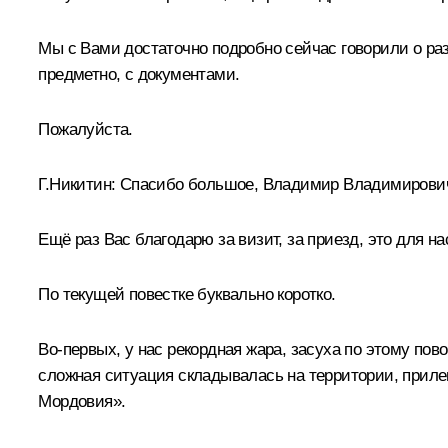
Мы с Вами достаточно подробно сейчас говорили о раз
предметно, с документами.
Пожалуйста.
Г.Никитин:
Спасибо большое, Владимир Владимирови
Ещё раз Вас благодарю за визит, за приезд, это для на
По текущей повестке буквально коротко.
Во-первых, у нас рекордная жара, засуха по этому пов
сложная ситуация складывалась на территории, приле
Мордовия».