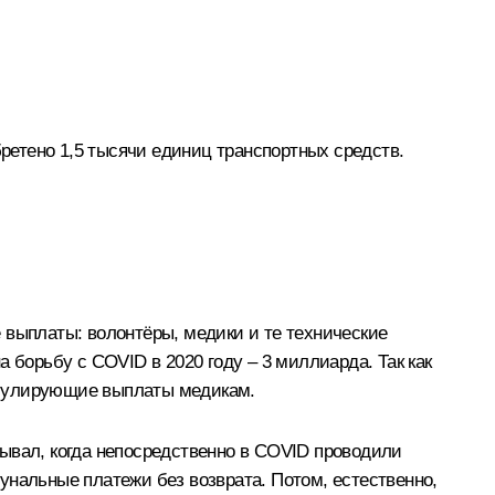
бретено 1,5 тысячи единиц транспортных средств.
 выплаты: волонтёры, медики и те технические
 борьбу с COVID в 2020 году – 3 миллиарда. Так как
тимулирующие выплаты медикам.
ывал, когда непосредственно в COVID проводили
унальные платежи без возврата. Потом, естественно,