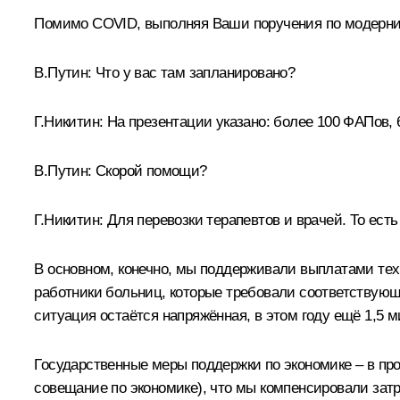
Помимо COVID, выполняя Ваши поручения по модерни
В.Путин:
Что у вас там запланировано?
Г.Никитин:
На презентации указано: более 100 ФАПов, 
В.Путин:
Скорой помощи?
Г.Никитин:
Для перевозки терапевтов и врачей. То есть
В основном, конечно, мы поддерживали выплатами тех
работники больниц, которые требовали соответствующи
ситуация остаётся напряжённая, в этом году ещё 1,5 
Государственные меры поддержки по экономике – в пр
совещание по экономике), что мы компенсировали зат