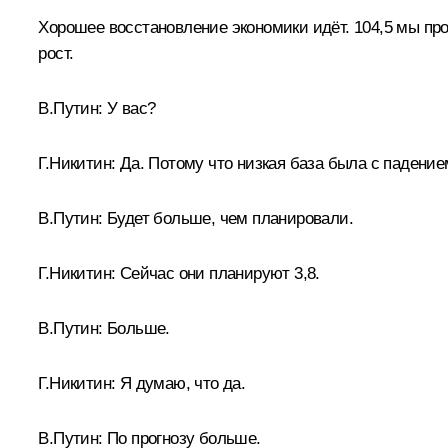
Хорошее восстановление экономики идёт. 104,5 мы про
рост.
В.Путин:
У вас?
Г.Никитин:
Да. Потому что низкая база была с падением
В.Путин:
Будет больше, чем планировали.
Г.Никитин:
Сейчас они планируют 3,8.
В.Путин:
Больше.
Г.Никитин:
Я думаю, что да.
В.Путин:
По прогнозу больше.