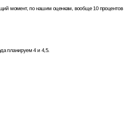
ущий момент, по нашим оценкам, вообще 10 процентов
да планируем 4 и 4,5.