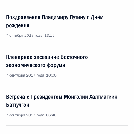
Поздравления Владимиру Путину с Днём
рождения
7 октября 2017 года, 13:15
Пленарное заседание Восточного
экономического форума
7 сентября 2017 года, 10:00
Встреча с Президентом Монголии Халтмагийн
Баттулгой
7 сентября 2017 года, 06:40