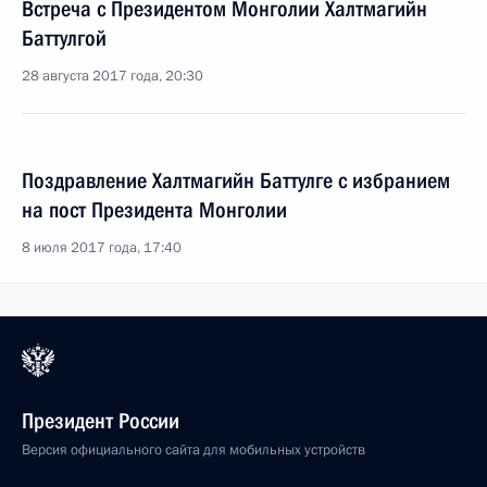
Встреча с Президентом Монголии Халтмагийн
Баттулгой
28 августа 2017 года, 20:30
Поздравление Халтмагийн Баттулге с избранием
на пост Президента Монголии
8 июля 2017 года, 17:40
Президент России
Версия официального сайта для мобильных устройств