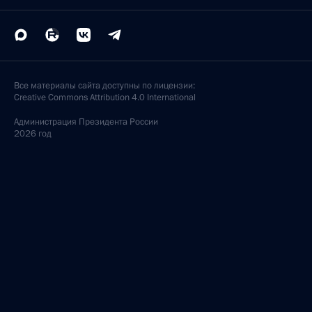
Все материалы сайта доступны по лицензии:
Creative Commons Attribution 4.0 International
Администрация
Президента России
2026 год