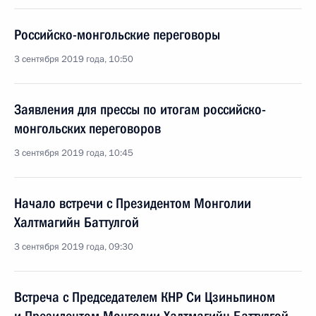
Российско-монгольские переговоры
3 сентября 2019 года, 10:50
Заявления для прессы по итогам российско-
монгольских переговоров
3 сентября 2019 года, 10:45
Начало встречи с Президентом Монголии
Халтмагийн Баттулгой
3 сентября 2019 года, 09:30
Встреча с Председателем КНР Си Цзиньпином