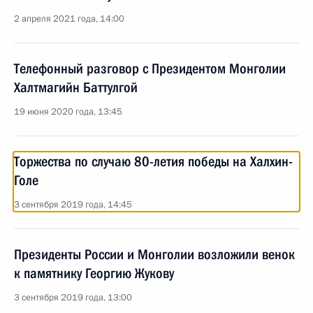
2 апреля 2021 года, 14:00
Телефонный разговор с Президентом Монголии
Халтмагийн Баттулгой
19 июня 2020 года, 13:45
Торжества по случаю 80-летия победы на Халхин-
Голе
3 сентября 2019 года, 14:45
Президенты России и Монголии возложили венок
к памятнику Георгию Жукову
3 сентября 2019 года, 13:00