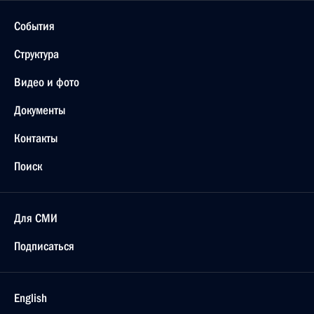
События
Структура
Видео и фото
Документы
Контакты
Поиск
Для СМИ
Подписаться
English