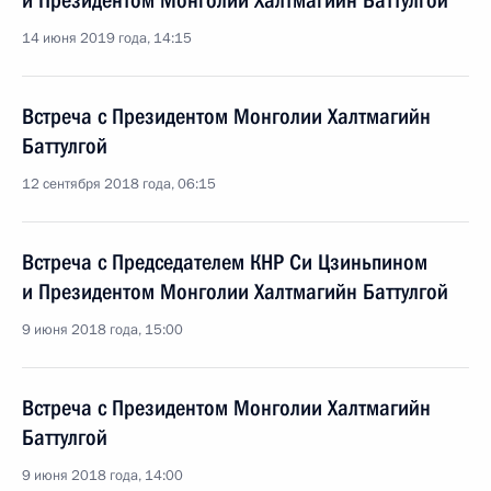
и Президентом Монголии Халтмагийн Баттулгой
14 июня 2019 года, 14:15
Встреча с Президентом Монголии Халтмагийн
Баттулгой
12 сентября 2018 года, 06:15
Встреча с Председателем КНР Си Цзиньпином
и Президентом Монголии Халтмагийн Баттулгой
9 июня 2018 года, 15:00
Встреча с Президентом Монголии Халтмагийн
Баттулгой
9 июня 2018 года, 14:00