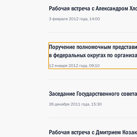
Рабочая встреча с Александром Х
3 февраля 2012 года, 14:00
Поручение полномочным представи
в федеральных округах по организ
12 января 2012 года, 09:10
Заседание Государственного совет
26 декабря 2011 года, 15:30
Рабочая встреча с Дмитрием Коза