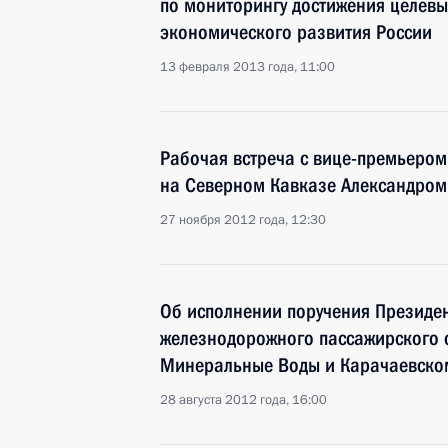
по мониторингу достижения целевы
экономического развития России
13 февраля 2013 года, 11:00
Рабочая встреча с вице-премьером
на Северном Кавказе Александро
27 ноября 2012 года, 12:30
Об исполнении поручения Президен
железнодорожного пассажирского 
Минеральные Воды и Карачаевско
28 августа 2012 года, 16:00