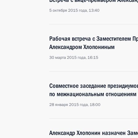
5 октября 2015 года, 13:40
Рабочая встреча с Заместителем П
Александром Хлопониным
30 марта 2015 года, 16:15
Совместное заседание президиумо
по межнациональным отношениям и
28 января 2015 года, 18:00
Александр Хлопонин назначен Зам