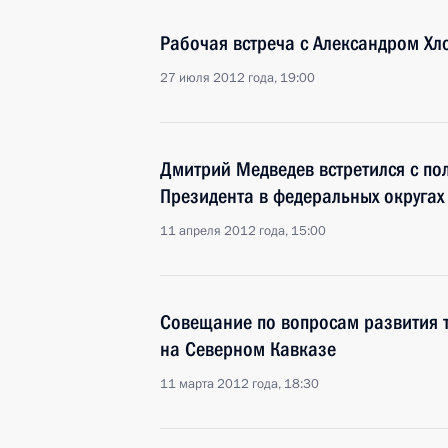
Рабочая встреча с Александром Х
27 июля 2012 года, 19:00
Дмитрий Медведев встретился с п
Президента в федеральных округах
11 апреля 2012 года, 15:00
Совещание по вопросам развития т
на Северном Кавказе
11 марта 2012 года, 18:30