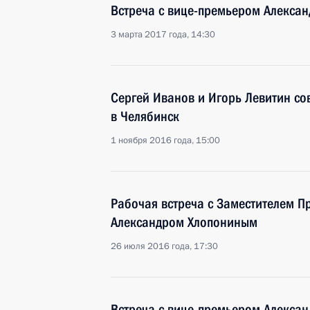
Встреча с вице-премьером Алекса
3 марта 2017 года, 14:30
Сергей Иванов и Игорь Левитин со
в Челябинск
1 ноября 2016 года, 15:00
Рабочая встреча с Заместителем П
Александром Хлопониным
26 июля 2016 года, 17:30
Встреча с вице-премьером Алекса