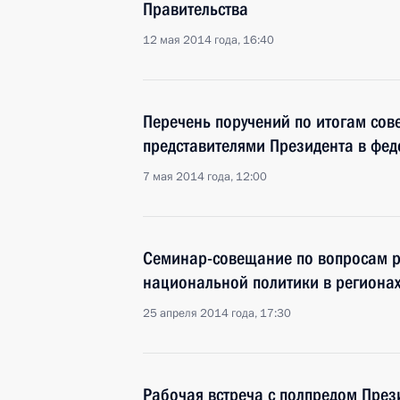
Правительства
12 мая 2014 года, 16:40
Перечень поручений по итогам со
представителями Президента в фед
7 мая 2014 года, 12:00
Семинар-совещание по вопросам р
национальной политики в региона
25 апреля 2014 года, 17:30
Рабочая встреча с полпредом През