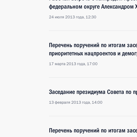
федеральном округе Александром
24 июля 2013 года, 12:30
Перечень поручений по итогам зас
приоритетных нацпроектов и демо
17 марта 2013 года, 17:00
Заседание президиума Совета по 
13 февраля 2013 года, 14:00
Перечень поручений по итогам зас