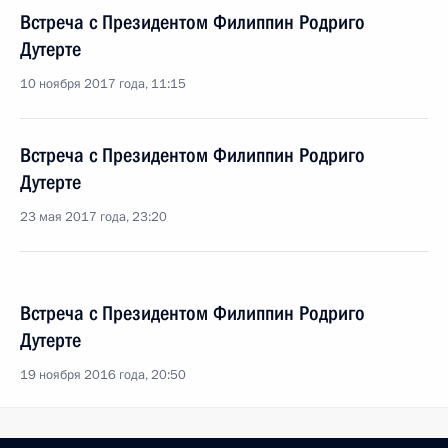
Встреча с Президентом Филиппин Родриго
Дутерте
10 ноября 2017 года, 11:15
Встреча с Президентом Филиппин Родриго
Дутерте
23 мая 2017 года, 23:20
Встреча с Президентом Филиппин Родриго
Дутерте
19 ноября 2016 года, 20:50