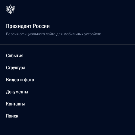
Президент России
Версия официального сайта для мобильных устройств
События
Структура
Видео и фото
Документы
Контакты
Поиск