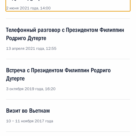
2 июня 2021 года, 14:00
Телефонный разговор с Президентом Филиппин
Родриго Дутерте
13 апреля 2021 года, 12:55
Встреча с Президентом Филиппин Родриго
Дутерте
3 октября 2019 года, 16:20
Визит во Вьетнам
10 − 11 ноября 2017 года