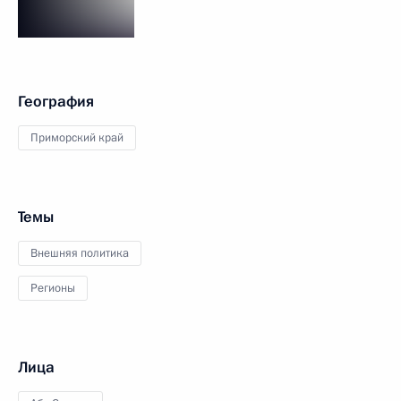
География
Приморский край
Темы
Внешняя политика
Регионы
Лица