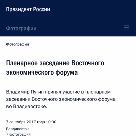
Президент России
Фотографии
Фотографии
Пленарное заседание Восточного
экономического форума
Владимир Путин принял участие в пленарном
заседании Восточного экономического форума
во Владивостоке.
7 сентября 2017 года
10:00
Владивосток
7 фотографий