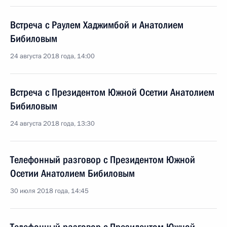
Встреча с Раулем Хаджимбой и Анатолием
Бибиловым
24 августа 2018 года, 14:00
Встреча с Президентом Южной Осетии Анатолием
Бибиловым
24 августа 2018 года, 13:30
Телефонный разговор с Президентом Южной
Осетии Анатолием Бибиловым
30 июля 2018 года, 14:45