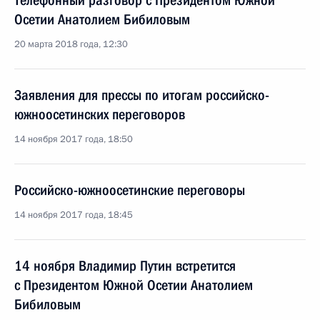
Телефонный разговор с Президентом Южной
Осетии Анатолием Бибиловым
20 марта 2018 года, 12:30
Заявления для прессы по итогам российско-
южноосетинских переговоров
14 ноября 2017 года, 18:50
Российско-южноосетинские переговоры
14 ноября 2017 года, 18:45
14 ноября Владимир Путин встретится
с Президентом Южной Осетии Анатолием
Бибиловым