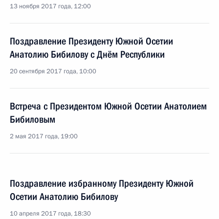
13 ноября 2017 года, 12:00
Поздравление Президенту Южной Осетии
Анатолию Бибилову с Днём Республики
20 сентября 2017 года, 10:00
Встреча с Президентом Южной Осетии Анатолием
Бибиловым
2 мая 2017 года, 19:00
Поздравление избранному Президенту Южной
Осетии Анатолию Бибилову
10 апреля 2017 года, 18:30