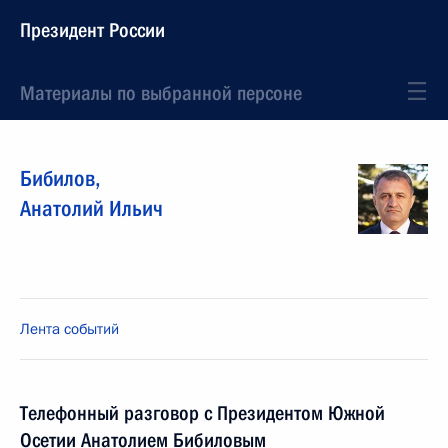
Президент России
Материалы по выбранной персоне
Бибилов
,
Анатолий
Ильич
Лента событий
Телефонный разговор с Президентом Южной
Осетии Анатолием Бибиловым