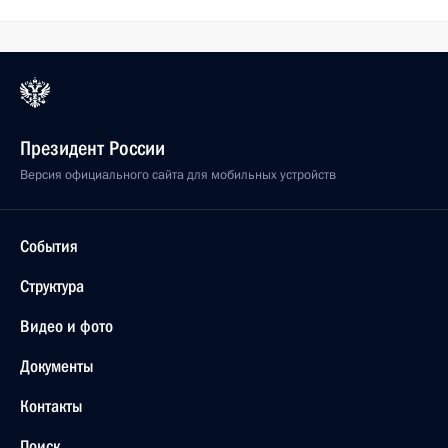
Президент России
Версия официального сайта для мобильных устройств
События
Структура
Видео и фото
Документы
Контакты
Поиск