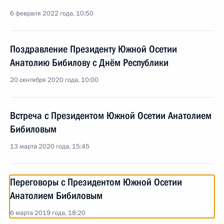
6 февраля 2022 года, 10:50
Поздравление Президенту Южной Осетии
Анатолию Бибилову с Днём Республики
20 сентября 2020 года, 10:00
Встреча с Президентом Южной Осетии Анатолием
Бибиловым
13 марта 2020 года, 15:45
Переговоры с Президентом Южной Осетии
Анатолием Бибиловым
6 марта 2019 года, 18:20