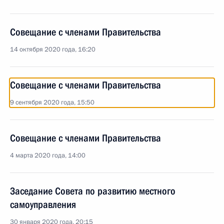
Совещание с членами Правительства
14 октября 2020 года, 16:20
Совещание с членами Правительства
9 сентября 2020 года, 15:50
Совещание с членами Правительства
4 марта 2020 года, 14:00
Заседание Совета по развитию местного
самоуправления
30 января 2020 года, 20:15