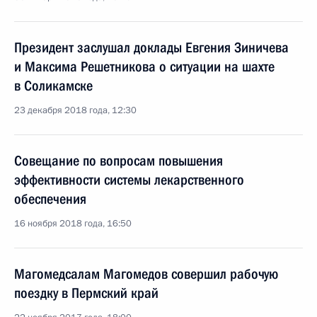
Президент заслушал доклады Евгения Зиничева
и Максима Решетникова о ситуации на шахте
в Соликамске
23 декабря 2018 года, 12:30
Совещание по вопросам повышения
эффективности системы лекарственного
обеспечения
16 ноября 2018 года, 16:50
Магомедсалам Магомедов совершил рабочую
поездку в Пермский край