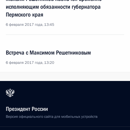
исполняющим обязанности губернатора
Пермского края
6 февраля 2017 года, 13:45
Встреча с Максимом Решетниковым
6 февраля 2017 года, 13:20
Президент России
Версия официального сайта для мобильных устройств