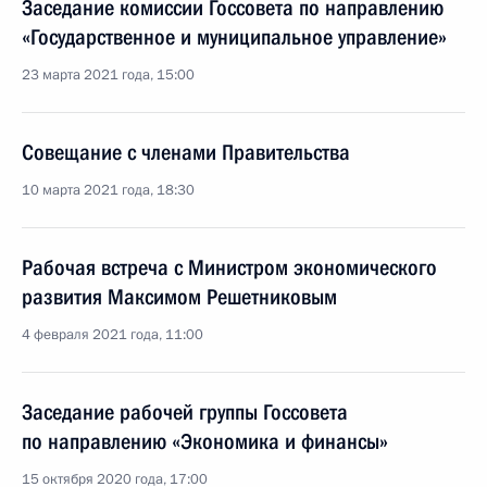
Заседание комиссии Госсовета по направлению
«Государственное и муниципальное управление»
23 марта 2021 года, 15:00
Совещание с членами Правительства
10 марта 2021 года, 18:30
Рабочая встреча с Министром экономического
развития Максимом Решетниковым
4 февраля 2021 года, 11:00
Заседание рабочей группы Госсовета
по направлению «Экономика и финансы»
15 октября 2020 года, 17:00