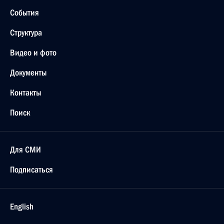
События
Структура
Видео и фото
Документы
Контакты
Поиск
Для СМИ
Подписаться
English