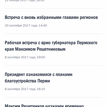
22 ноября 2017 года, 18:00
Встреча с вновь избранными главами регионов
20 сентября 2017 года, 14:40
Рабочая встреча с врио губернатора Пермского
края Максимом Решетниковым
8 сентября 2017 года, 19:00
Президент ознакомился с планами
благоустройства Перми
8 сентября 2017 года, 16:15
Максим Решетников назначен временно