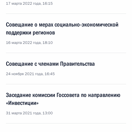
17 марта 2022 года, 16:15
Совещание о мерах социально-экономической
поддержки регионов
16 марта 2022 года, 18:10
Совещание с членами Правительства
24 ноября 2021 года, 16:45
Заседание комиссии Госсовета по направлению
«Инвестиции»
31 марта 2021 года, 13:00