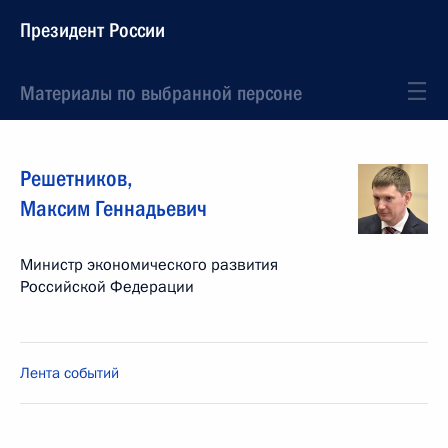
Президент России
Материалы по выбранной персоне
Решетников
,
Максим
Геннадьевич
Министр экономического развития
Российской Федерации
Лента событий