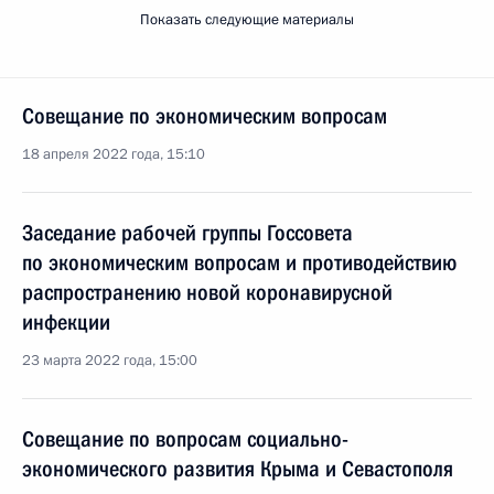
Показать следующие материалы
Совещание по экономическим вопросам
18 апреля 2022 года, 15:10
Заседание рабочей группы Госсовета
по экономическим вопросам и противодействию
распространению новой коронавирусной
инфекции
23 марта 2022 года, 15:00
Совещание по вопросам социально-
экономического развития Крыма и Севастополя