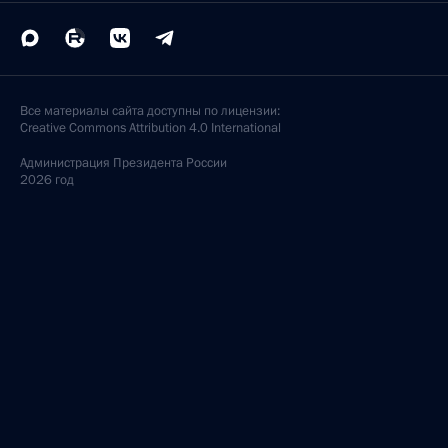
Все материалы сайта доступны по лицензии:
Creative Commons Attribution 4.0 International
Администрация
Президента России
2026 год