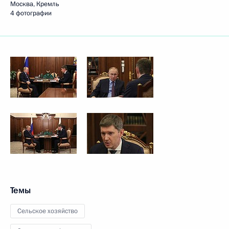
Москва, Кремль
4 фотографии
Темы
Сельское хозяйство