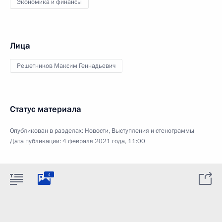
Экономика и финансы
Лица
Решетников Максим Геннадьевич
Статус материала
Опубликован в разделах:
Новости
,
Выступления и стенограммы
Дата публикации:
4 февраля 2021 года, 11:00
4