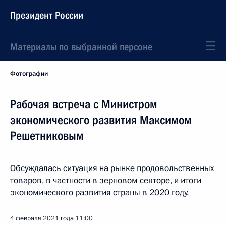
Президент России
Материалы по выбранной персоне
Фотографии
Рабочая встреча с Министром
экономического развития Максимом
Решетниковым
Обсуждалась ситуация на рынке продовольственных
товаров, в частности в зерновом секторе, и итоги
экономического развития страны в 2020 году.
4 февраля 2021 года
11:00