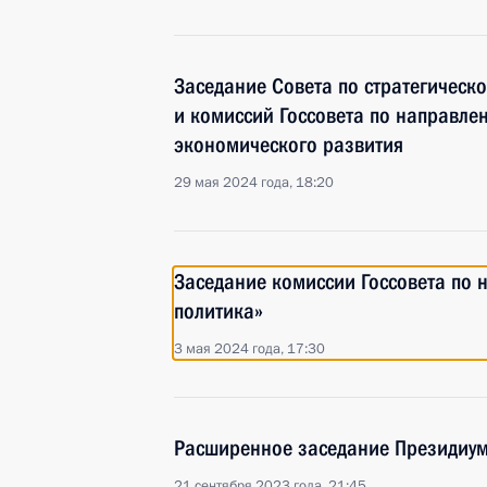
Заседание Совета по стратегическ
и комиссий Госсовета по направле
экономического развития
29 мая 2024 года, 18:20
Заседание комиссии Госсовета по
политика»
3 мая 2024 года, 17:30
Расширенное заседание Президиум
21 сентября 2023 года, 21:45