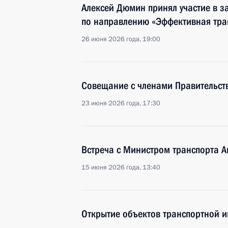
Алексей Дюмин принял участие в з
по направлению «Эффективная тра
26 июня 2026 года, 19:00
Совещание с членами Правительст
23 июня 2026 года, 17:30
Встреча с Министром транспорта 
15 июня 2026 года, 13:40
Открытие объектов транспортной и