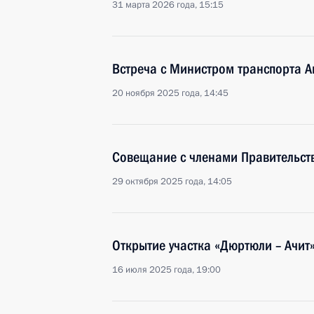
31 марта 2026 года, 15:15
Встреча с Министром транспорта 
20 ноября 2025 года, 14:45
Совещание с членами Правительст
29 октября 2025 года, 14:05
Открытие участка «Дюртюли – Ачит
16 июля 2025 года, 19:00