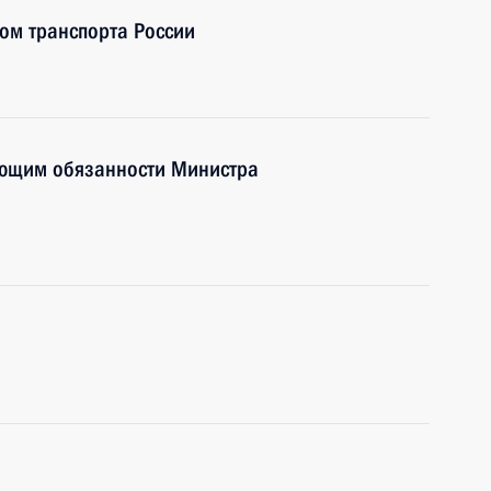
ом транспорта России
яющим обязанности Министра