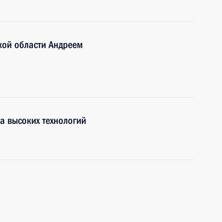
кой области Андреем
а высоких технологий