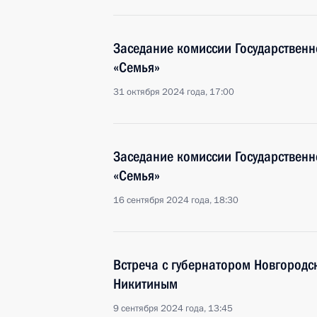
Заседание комиссии Государственн
«Семья»
31 октября 2024 года, 17:00
Заседание комиссии Государственн
«Семья»
16 сентября 2024 года, 18:30
Встреча с губернатором Новгородс
Никитиным
9 сентября 2024 года, 13:45