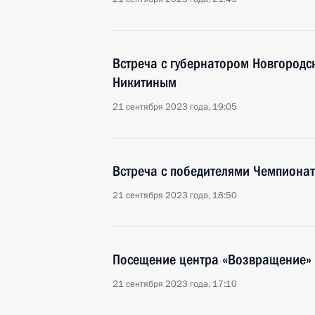
Встреча с губернатором Новгородс
Никитиным
21 сентября 2023 года, 19:05
Встреча с победителями Чемпионат
21 сентября 2023 года, 18:50
Посещение центра «Возвращение»
21 сентября 2023 года, 17:10