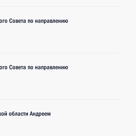
ого Совета по направлению
ого Совета по направлению
кой области Андреем