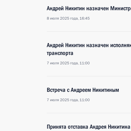
Андрей Никитин назначен Министр
8 июля 2025 года, 16:45
Андрей Никитин назначен исполн
транспорта
7 июля 2025 года, 11:00
Встреча с Андреем Никитиным
7 июля 2025 года, 11:00
Принята отставка Андрея Никитина