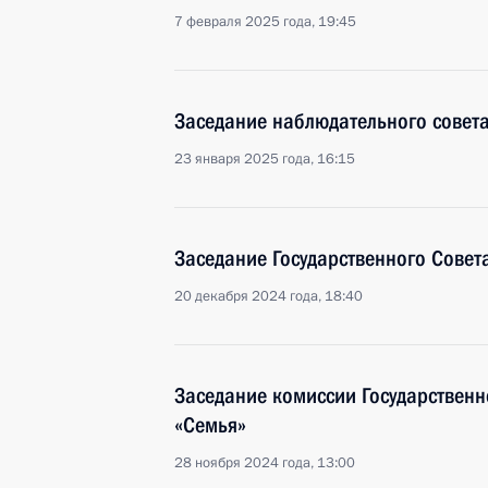
7 февраля 2025 года, 19:45
Заседание наблюдательного совет
23 января 2025 года, 16:15
Заседание Государственного Совет
20 декабря 2024 года, 18:40
Заседание комиссии Государственн
«Семья»
28 ноября 2024 года, 13:00