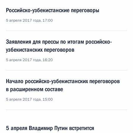
Российско-узбекистанские переговоры
5 апреля 2017 года, 17:00
Заявления для прессы по итогам российско-
узбекистанских переговоров
5 апреля 2017 года, 16:20
Начало российско-узбекистанских переговоров
в расширенном составе
5 апреля 2017 года, 15:00
5 апреля Владимир Путин встретится