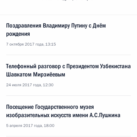
Поздравления Владимиру Путину с Днём
рождения
7 октября 2017 года, 13:15
Телефонный разговор с Президентом Узбекистана
Шавкатом Мирзиёевым
24 июля 2017 года, 12:30
Посещение Государственного музея
изобразительных искусств имени А.С.Пушкина
5 апреля 2017 года, 18:00