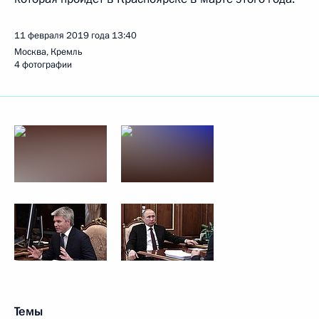
11 февраля 2019 года
13:40
Москва, Кремль
4 фотографии
Темы