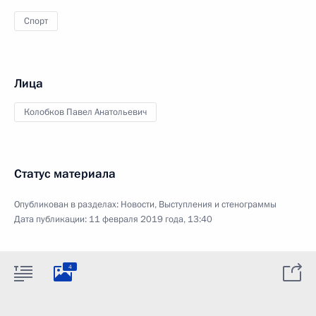
Спорт
Лица
Колобков Павел Анатольевич
Статус материала
Опубликован в разделах:
Новости
,
Выступления и стенограммы
Дата публикации:
11 февраля 2019 года, 13:40
4