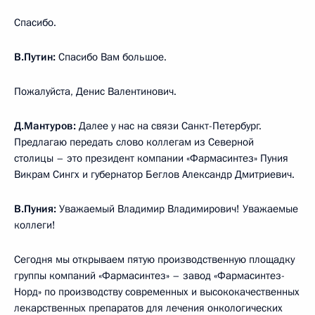
Спасибо.
В.Путин:
Спасибо Вам большое.
Пожалуйста, Денис Валентинович.
Д.Мантуров:
Далее у нас на связи Санкт-Петербург.
Предлагаю передать слово коллегам из Северной
столицы – это президент компании «Фармасинтез» Пуния
Викрам Сингх и губернатор Беглов Александр Дмитриевич.
В.Пуния:
Уважаемый Владимир Владимирович! Уважаемые
коллеги!
Сегодня мы открываем пятую производственную площадку
группы компаний «Фармасинтез» – завод «Фармасинтез-
Норд» по производству современных и высококачественных
лекарственных препаратов для лечения онкологических