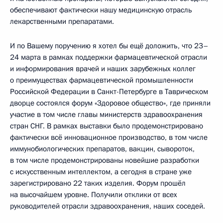
обеспечивают фактически нашу медицинскую отрасль
лекарственными препаратами.
И по Вашему поручению я хотел бы ещё доложить, что 23–
24 марта в рамках поддержки фармацевтической отрасли
и информирования врачей и наших зарубежных коллег
о преимуществах фармацевтической промышленности
Российской Федерации в Санкт-Петербурге в Таврическом
дворце состоялся форум «Здоровое общество», где приняли
участие в том числе главы министерств здравоохранения
стран СНГ. В рамках выставки было продемонстрировано
фактически всё инновационное производство, в том числе
иммунобиологических препаратов, вакцин, сывороток,
в том числе продемонстрированы новейшие разработки
с искусственным интеллектом, а сегодня в стране уже
зарегистрировано 22 таких изделия. Форум прошёл
на высочайшем уровне. Получили отклики от всех
руководителей отрасли здравоохранения, наших соседей.