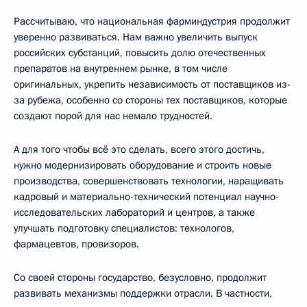
Рассчитываю, что национальная фарминдустрия продолжит
уверенно развиваться. Нам важно увеличить выпуск
российских субстанций, повысить долю отечественных
препаратов на внутреннем рынке, в том числе
оригинальных, укрепить независимость от поставщиков из-
за рубежа, особенно со стороны тех поставщиков, которые
создают порой для нас немало трудностей.
А для того чтобы всё это сделать, всего этого достичь,
нужно модернизировать оборудование и строить новые
производства, совершенствовать технологии, наращивать
кадровый и материально-технический потенциал научно-
исследовательских лабораторий и центров, а также
улучшать подготовку специалистов: технологов,
фармацевтов, провизоров.
Со своей стороны государство, безусловно, продолжит
развивать механизмы поддержки отрасли. В частности,