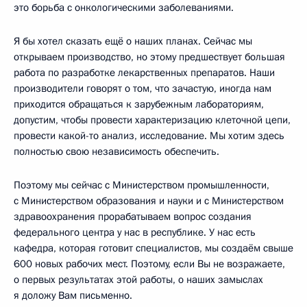
это борьба с онкологическими заболеваниями.
Я бы хотел сказать ещё о наших планах. Сейчас мы
открываем производство, но этому предшествует большая
работа по разработке лекарственных препаратов. Наши
производители говорят о том, что зачастую, иногда нам
приходится обращаться к зарубежным лабораториям,
допустим, чтобы провести характеризацию клеточной цепи,
провести какой-то анализ, исследование. Мы хотим здесь
полностью свою независимость обеспечить.
Поэтому мы сейчас с Министерством промышленности,
с Министерством образования и науки и с Министерством
здравоохранения прорабатываем вопрос создания
федерального центра у нас в республике. У нас есть
кафедра, которая готовит специалистов, мы создаём свыше
600 новых рабочих мест. Поэтому, если Вы не возражаете,
о первых результатах этой работы, о наших замыслах
я доложу Вам письменно.