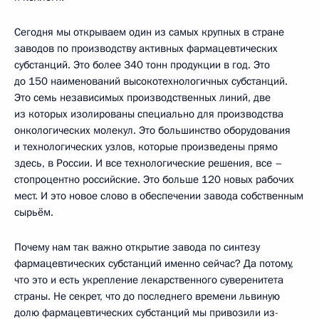
Сегодня мы открываем один из самых крупных в стране
заводов по производству активных фармацевтических
субстанций. Это более 340 тонн продукции в год. Это
до 150 наименований высокотехнологичных субстанций.
Это семь независимых производственных линий, две
из которых изолированы специально для производства
онкологических молекул. Это большинство оборудования
и технологических узлов, которые произведены прямо
здесь, в России. И все технологические решения, все –
стопроцентно российские. Это больше 120 новых рабочих
мест. И это новое слово в обеспечении завода собственным
сырьём.
Почему нам так важно открытие завода по синтезу
фармацевтических субстанций именно сейчас? Да потому,
что это и есть укрепление лекарственного суверенитета
страны. Не секрет, что до последнего времени львиную
долю фармацевтических субстанций мы привозили из-