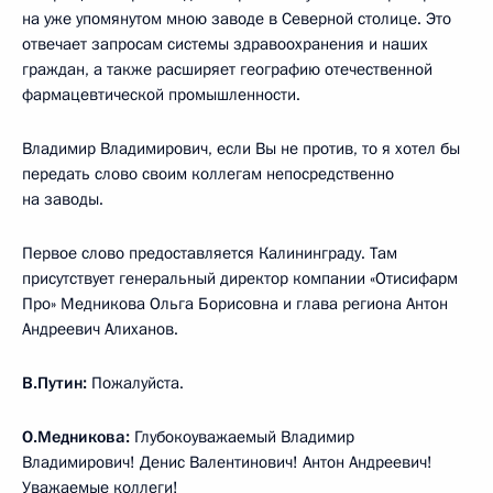
на уже упомянутом мною заводе в Северной столице. Это
отвечает запросам системы здравоохранения и наших
граждан, а также расширяет географию отечественной
фармацевтической промышленности.
Владимир Владимирович, если Вы не против, то я хотел бы
передать слово своим коллегам непосредственно
на заводы.
Первое слово предоставляется Калининграду. Там
присутствует генеральный директор компании «Отисифарм
Про» Медникова Ольга Борисовна и глава региона Антон
Андреевич Алиханов.
В.Путин:
Пожалуйста.
О.Медникова:
Глубокоуважаемый Владимир
Владимирович! Денис Валентинович! Антон Андреевич!
Уважаемые коллеги!