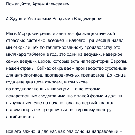
Пожалуйста, Артём Алексеевич.
А.Здунов:
Уважаемый Владимир Владимирович!
Мы в Мордовии решили заняться фармацевтической
отраслью системно, всерьёз и надолго. Три месяца назад
мы открыли цех по таблетированному производству, это
миллиард таблеток в год, это один из ведущих, наверное,
самых ведущих цехов, которые есть на территории Европы,
нашей страны. Сейчас открываем производство субстанций
для антибиотиков, противовирусных препаратов. До конца
года ещё два цеха откроем, в том числе
по преднаполненным шприцам – а некоторые
лекарственные средства именно в такой форме и должны
выпускаться. Уже на начало года, на первый квартал,
ставим открытие предприятия по широкому спектру
антибиотиков.
Всё это важно, и для нас как раз одно из направлений –