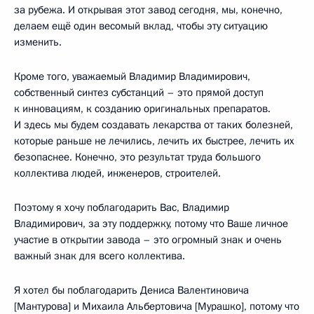
за рубежа. И открывая этот завод сегодня, мы, конечно,
делаем ещё один весомый вклад, чтобы эту ситуацию
изменить.
Кроме того, уважаемый Владимир Владимирович,
собственный синтез субстанций – это прямой доступ
к инновациям, к созданию оригинальных препаратов.
И здесь мы будем создавать лекарства от таких болезней,
которые раньше не лечились, лечить их быстрее, лечить их
безопаснее. Конечно, это результат труда большого
коллектива людей, инженеров, строителей.
Поэтому я хочу поблагодарить Вас, Владимир
Владимирович, за эту поддержку, потому что Ваше личное
участие в открытии завода – это огромный знак и очень
важный знак для всего коллектива.
Я хотел бы поблагодарить Дениса Валентиновича
[Мантурова] и Михаила Альбертовича [Мурашко], потому что