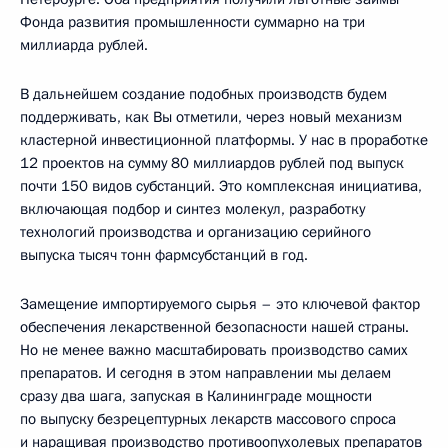
Фонда развития промышленности суммарно на три
миллиарда рублей.
В дальнейшем создание подобных производств будем
поддерживать, как Вы отметили, через новый механизм
кластерной инвестиционной платформы. У нас в проработке
12 проектов на сумму 80 миллиардов рублей под выпуск
почти 150 видов субстанций. Это комплексная инициатива,
включающая подбор и синтез молекул, разработку
технологий производства и организацию серийного
выпуска тысяч тонн фармсубстанций в год.
Замещение импортируемого сырья – это ключевой фактор
обеспечения лекарственной безопасности нашей страны.
Но не менее важно масштабировать производство самих
препаратов. И сегодня в этом направлении мы делаем
сразу два шага, запуская в Калининграде мощности
по выпуску безрецептурных лекарств массового спроса
и наращивая производство противоопухолевых препаратов