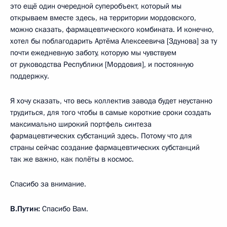
это ещё один очередной суперобъект, который мы
открываем вместе здесь, на территории мордовского,
можно сказать, фармацевтического комбината. И конечно,
хотел бы поблагодарить Артёма Алексеевича [Здунова] за ту
почти ежедневную заботу, которую мы чувствуем
от руководства Республики [Мордовия], и постоянную
поддержку.
Я хочу сказать, что весь коллектив завода будет неустанно
трудиться, для того чтобы в самые короткие сроки создать
максимально широкий портфель синтеза
фармацевтических субстанций здесь. Потому что для
страны сейчас создание фармацевтических субстанций
так же важно, как полёты в космос.
Спасибо за внимание.
В.Путин:
Спасибо Вам.