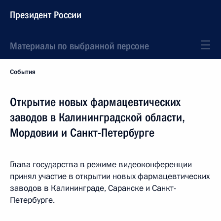
Президент России
Материалы по выбранной персоне
События
Открытие новых фармацевтических
заводов в Калининградской области,
Мордовии и Санкт-Петербурге
Глава государства в режиме видеоконференции
принял участие в открытии новых фармацевтических
заводов в Калининграде, Саранске и Санкт-
Петербурге.