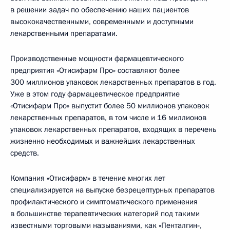
в решении задач по обеспечению наших пациентов
высококачественными, современными и доступными
лекарственными препаратами.
Производственные мощности фармацевтического
предприятия «Отисифарм Про» составляют более
300 миллионов упаковок лекарственных препаратов в год.
Уже в этом году фармацевтическое предприятие
«Отисифарм Про» выпустит более 50 миллионов упаковок
лекарственных препаратов, в том числе и 16 миллионов
упаковок лекарственных препаратов, входящих в перечень
жизненно необходимых и важнейших лекарственных
средств.
Компания «Отисифарм» в течение многих лет
специализируется на выпуске безрецептурных препаратов
профилактического и симптоматического применения
в большинстве терапевтических категорий под такими
известными торговыми называниями, как «Пенталгин»,