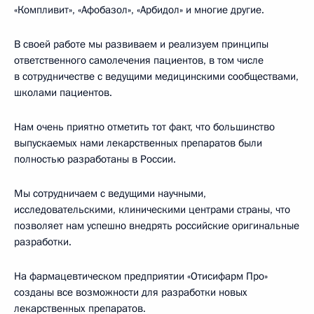
«Компливит», «Афобазол», «Арбидол» и многие другие.
В своей работе мы развиваем и реализуем принципы
ответственного самолечения пациентов, в том числе
в сотрудничестве с ведущими медицинскими сообществами,
школами пациентов.
Нам очень приятно отметить тот факт, что большинство
выпускаемых нами лекарственных препаратов были
полностью разработаны в России.
Мы сотрудничаем с ведущими научными,
исследовательскими, клиническими центрами страны, что
позволяет нам успешно внедрять российские оригинальные
разработки.
На фармацевтическом предприятии «Отисифарм Про»
созданы все возможности для разработки новых
лекарственных препаратов.