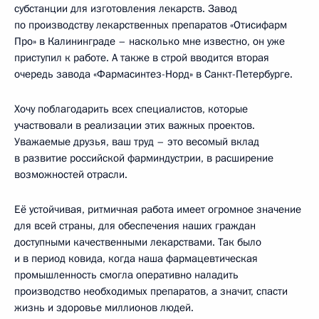
субстанции для изготовления лекарств. Завод
по производству лекарственных препаратов «Отисифарм
Про» в Калининграде – насколько мне известно, он уже
приступил к работе. А также в строй вводится вторая
очередь завода «Фармасинтез-Норд» в Санкт-Петербурге.
Хочу поблагодарить всех специалистов, которые
участвовали в реализации этих важных проектов.
Уважаемые друзья, ваш труд – это весомый вклад
в развитие российской фарминдустрии, в расширение
возможностей отрасли.
Её устойчивая, ритмичная работа имеет огромное значение
для всей страны, для обеспечения наших граждан
доступными качественными лекарствами. Так было
и в период ковида, когда наша фармацевтическая
промышленность смогла оперативно наладить
производство необходимых препаратов, а значит, спасти
жизнь и здоровье миллионов людей.