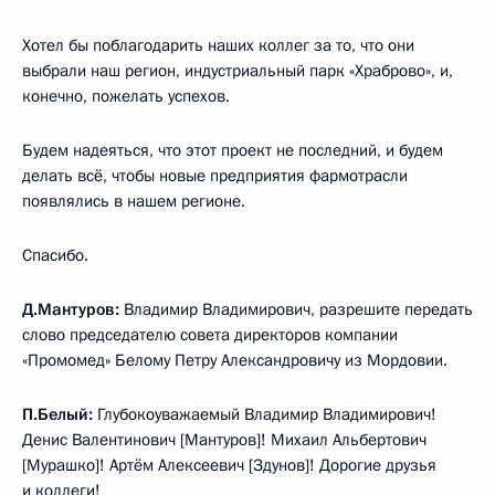
Хотел бы поблагодарить наших коллег за то, что они
выбрали наш регион, индустриальный парк «Храброво», и,
конечно, пожелать успехов.
Будем надеяться, что этот проект не последний, и будем
делать всё, чтобы новые предприятия фармотрасли
появлялись в нашем регионе.
Спасибо.
Д.Мантуров:
Владимир Владимирович, разрешите передать
слово председателю совета директоров компании
«Промомед» Белому Петру Александровичу из Мордовии.
П.Белый:
Глубокоуважаемый Владимир Владимирович!
Денис Валентинович [Мантуров]! Михаил Альбертович
[Мурашко]! Артём Алексеевич [Здунов]! Дорогие друзья
и коллеги!