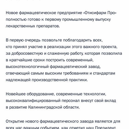
Новое фармацевтическое предприятие «Отисифарм Про»
полностью готово к первому промышленному выпуску
лекарственных препаратов.
В первую очередь позвольте поблагодарить всех,
кто принял участие в реализации этого важного проекта,
за добросовестную и слаженную работу, которая позволила
в кратчайшие сроки построить современный,
высокотехнологичный фармацевтический завод,
отвечающий самым высоким требованиям и стандартам
надлежащей производственной практики.
Новейшее оборудование, современные технологии,
высококвалифицированный персонал внесут свой вклад
в развитие Калининградской области.
Открытие нового фармацевтического завода является для
всех нас важным событием, как отметил наш Президент,