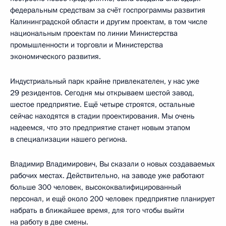
федеральным средствам за счёт госпрограммы развития
Калининградской области и другим проектам, в том числе
национальным проектам по линии Министерства
промышленности и торговли и Министерства
экономического развития.
Индустриальный парк крайне привлекателен, у нас уже
29 резидентов. Сегодня мы открываем шестой завод,
шестое предприятие. Ещё четыре строятся, остальные
сейчас находятся в стадии проектирования. Мы очень
надеемся, что это предприятие станет новым этапом
в специализации нашего региона.
Владимир Владимирович, Вы сказали о новых создаваемых
рабочих местах. Действительно, на заводе уже работают
больше 300 человек, высококвалифицированный
персонал, и ещё около 200 человек предприятие планирует
набрать в ближайшее время, для того чтобы выйти
на работу в две смены.