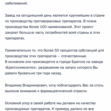
заболеваний.
Завод на сегодняшний день является крупнейшим в стране
по производству противораковых препаратов. В плане
производства более 100 наименований. Этот проект
закроет больш
у
ю часть потребностей всей страны в этих
препаратах.
Примечательно то, что более 50 процентов субстанций для
производства этих препаратов – отечественные.
В основном они производятся в городе Братске на заводе
«Братскхимсинтез», разрешение на запуск которого Вы
давали буквально три года назад.
Владимир Владимирович, хочу поблагодарить Вас за столь
высокое внимание к фармацевтической отрасли.
Основной упор в своей работе мы делаем на качество
производимых препаратов. К примеру, далеко не все