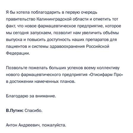
Я бы хотела поблагодарить в первую очередь
правительство Калининградской области и отметить тот
факт, что новое фармацевтическое предприятие, которое
мы сегодня запускаем, позволит нам увеличить объёмы
выпуска и повысить доступность наших препаратов для
пациентов и системы здравоохранения Российской
Федерации.
Позвольте пожелать больших успехов всему коллективу
нового фармацевтического предприятия «Отисифарм Про»
в достижении намеченных планов.
Благодарю за внимание.
В.Путин:
Спасибо.
Антон Андреевич, пожалуйста.