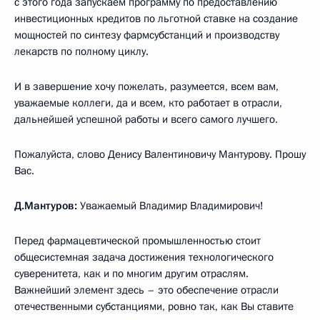
с этого года запускаем программу по предоставлению
инвестиционных кредитов по льготной ставке на создание
мощностей по синтезу фармсубстанций и производству
лекарств по полному циклу.
И в завершение хочу пожелать, разумеется, всем вам,
уважаемые коллеги, да и всем, кто работает в отрасли,
дальнейшей успешной работы и всего самого лучшего.
Пожалуйста, слово Денису Валентиновичу Мантурову. Прошу
Вас.
Д.Мантуров:
Уважаемый Владимир Владимирович!
Перед фармацевтической промышленностью стоит
общесистемная задача достижения технологического
суверенитета, как и по многим другим отраслям.
Важнейший элемент здесь – это обеспечение отрасли
отечественными субстанциями, ровно так, как Вы ставите