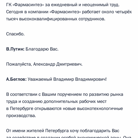
ГК «Фармасинтез» за ежедневный и неоценимый труд.
Сегодня в компании «Фармасинтез» работает около четырёх
тысяч высококвалифицированных сотрудников.
Спасибо.
В.Путин:
Благодарю Вас.
Пожалуйста, Александр Дмитриевич.
А.Беглов:
Уважаемый Владимир Владимирович!
В соответствии с Вашим поручением по развитию рынка
труда и созданию дополнительных рабочих мест
в Петербурге открываются новые высокотехнологичные
производства.
От имени жителей Петербурга хочу поблагодарить Вас
за содействие в создании особой экономической зоны. Она