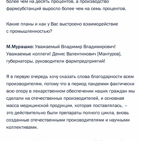
более чем на десять процентов, а производство
фармсубстанций выросло более чем на семь процентов.
Какие планы и как у Вас выстроено взаимодействие
с промышленностью?
М.Мурашко:
Уважаемый Владимир Владимирович!
Уважаемые коллеги! Денис Валентинович [Мантуров],
губернаторы, руководители фармпредприятий!
Я в первую очередь хочу сказать слова благодарности всем
производителям, потому что в период пандемии фактически
всю опору в лекарственном обеспечении наших граждан мы
сделали на отечественных производителей, и основная
масса медицинской продукции, которая поставлялась, –
это действительно были препараты полного цикла, вновь
созданные отечественными производителями и научными
коллективами.