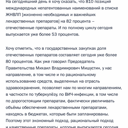
На сегодняшний день я хочу сказать, что 810 позиций
международных непатентованных наименований в списке
ЖНВЛП [жизненно необходимых и важнейших
лекарственных препаратов] на 82 процента –
отечественные препараты. И по полному циклу сегодня
выпускается уже более 53 процентов.
Хочу отметить, что в государственных закупках доля
отечественных препаратов составляет сегодня уже более
80 процентов. Как уже говорил Председатель
Правительства Михаил Владимирович Мишустин, у нас
направление, в том числе и по рациональному
использованию средств, выделенных на отрасль
здравоохранения, позволяет нам по многим направлениям,
в частности по туберкулёзу, по ВИЧ-инфекции, в том числе
по дорогостоящим препаратам, фактически увеличивать
объёмы обеспечения лекарственными препаратами,
находясь в бюджетах, которые были запланированы.
Поэтому этот экономный подход, рациональный подход
и качественные препараты, которые выпускаются сегодня,