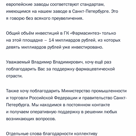
европейские заводы соответствуют стандартам,
имеющимся на нашем заводе в Санкт-Петербурге. Это
я говорю без всякого преувеличения.
Общий объём инвестиций в ГК «Фармасинтез» только
на этой площадке – 14 миллиардов рублей, из которых
девять миллиардов рублей уже инвестировано.
Уважаемый Владимир Владимирович, хочу ещё раз
поблагодарить Вас за поддержку фармацевтической
отрасти.
Также хочу поблагодарить Министерство промышленности
и торговли Российской Федерации и правительство Санкт-
Петербурга. Мы находимся в постоянном контакте
и получаем оперативную поддержку в решении любых
возникающих вопросов.
Отдельные слова благодарности коллективу