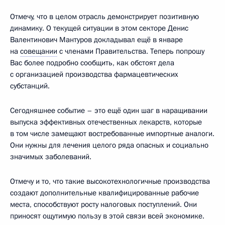
Отмечу, что в целом отрасль демонстрирует позитивную
динамику. О текущей ситуации в этом секторе Денис
Валентинович Мантуров докладывал ещё в январе
на
совещании
с членами Правительства. Теперь попрошу
Вас более подробно сообщить, как обстоят дела
с организацией производства фармацевтических
субстанций.
Сегодняшнее событие – это ещё один шаг в наращивании
выпуска эффективных отечественных лекарств, которые
в том числе замещают востребованные импортные аналоги.
Они нужны для лечения целого ряда опасных и социально
значимых заболеваний.
Отмечу и то, что такие высокотехнологичные производства
создают дополнительные квалифицированные рабочие
места, способствуют росту налоговых поступлений. Они
приносят ощутимую пользу в этой связи всей экономике.