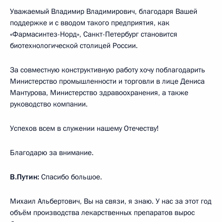
Уважаемый Владимир Владимирович, благодаря Вашей
поддержке и с вводом такого предприятия, как
«Фармасинтез-Норд», Санкт-Петербург становится
биотехнологической столицей России.
За совместную конструктивную работу хочу поблагодарить
Министерство промышленности и торговли в лице Дениса
Мантурова, Министерство здравоохранения, а также
руководство компании.
Успехов всем в служении нашему Отечеству!
Благодарю за внимание.
В.Путин:
Спасибо большое.
Михаил Альбертович, Вы на связи, я знаю. У нас за этот год
объём производства лекарственных препаратов вырос