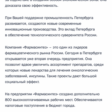
доказала свою эффективность.
При Вашей поддержке промышленность Петербурга
развивается, создаются новые современные
инновационные производства. Это вклад Петербурга
в обеспечение технологического суверенитета России.
Компания «Фармасинтез» – это один из лидеров
фармацевтического рынка России. Сегодня в Петербурге
открывается уже вторая очередь предприятия. Она
позволит вдвое увеличить ассортимент препаратов, среди
которых новые лекарства для лечения онкологических
заболеваний, инсулины. Такие проекты дают большой
социальный эффект.
На предприятии «Фармасинтез» создано дополнительно
800 высокооплачиваемых рабочих мест. Обеспечиваются
налоговые поступления в бюджет города.