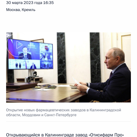
30 марта 2023 года
16:35
Москва, Кремль
Открытие новых фармацевтических заводов в Калининградской
области, Мордовии и Санкт-Петербурге
Открывающийся в Калининграде завод «Отисифарм Про»