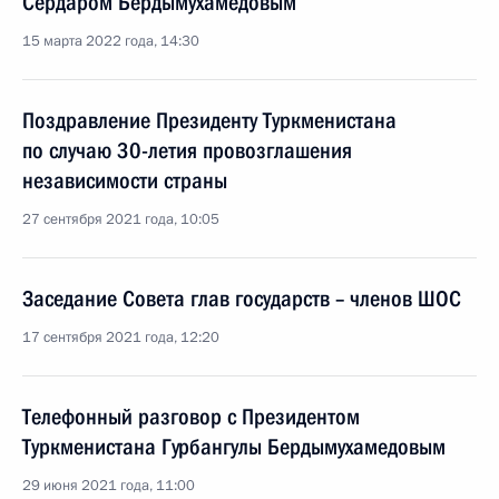
Сердаром Бердымухамедовым
15 марта 2022 года, 14:30
Поздравление Президенту Туркменистана
по случаю 30-летия провозглашения
независимости страны
27 сентября 2021 года, 10:05
Заседание Совета глав государств – членов ШОС
17 сентября 2021 года, 12:20
Телефонный разговор с Президентом
Туркменистана Гурбангулы Бердымухамедовым
29 июня 2021 года, 11:00