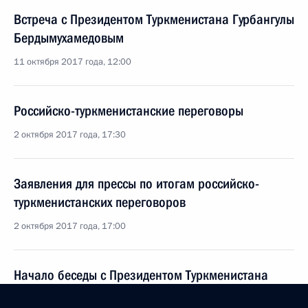
Встреча с Президентом Туркменистана Гурбангулы
Бердымухамедовым
11 октября 2017 года, 12:00
Российско-туркменистанские переговоры
2 октября 2017 года, 17:30
Заявления для прессы по итогам российско-
туркменистанских переговоров
2 октября 2017 года, 17:00
Начало беседы с Президентом Туркменистана
Гурбангулы Бердымухамедовым