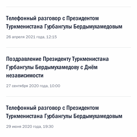
Телефонный разговор с Президентом
Туркменистана Гурбангулы Бердымухамедовым
26 апреля 2021 года, 12:15
Поздравление Президенту Туркменистана
Гурбангулы Бердымухамедову с Днём
независимости
27 сентября 2020 года, 10:00
Телефонный разговор с Президентом
Туркменистана Гурбангулы Бердымухамедовым
29 июня 2020 года, 19:30