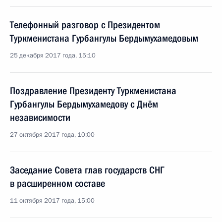
Телефонный разговор с Президентом
Туркменистана Гурбангулы Бердымухамедовым
25 декабря 2017 года, 15:10
Поздравление Президенту Туркменистана
Гурбангулы Бердымухамедову с Днём
независимости
27 октября 2017 года, 10:00
Заседание Совета глав государств СНГ
в расширенном составе
11 октября 2017 года, 15:00