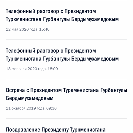
Телефонный разговор с Президентом
Туркменистана Гурбангулы Бердымухамедовым
12 мая 2020 года, 15:40
Телефонный разговор с Президентом
Туркменистана Гурбангулы Бердымухамедовым
18 февраля 2020 года, 18:00
Встреча с Президентом Туркменистана Гурбангулы
Бердымухамедовым
11 октября 2019 года, 09:30
Поздравление Президенту Туркменистана