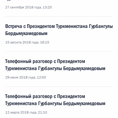
27 сентября 2018 года, 13:25
Встреча с Президентом Туркменистана Гурбангулы
Бердымухамедовым
15 августа 2018 года, 16:15
Телефонный разговор с Президентом
Туркменистана Гурбангулы Бердымухамедовым
29 июня 2018 года, 12:50
Телефонный разговор с Президентом
Туркменистана Гурбангулы Бердымухамедовым
12 марта 2018 года, 21:10