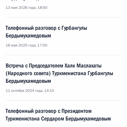
13 мая 2026 года, 18:50
Телефонный разговор с Гурбангулы
Бердымухамедовым
16 мая 2025 года, 17:50
Встреча с Председателем Халк Маслахаты
(Народного совета) Туркменистана Гурбангулы
Бердымухамедовым
11 октября 2024 года, 14:15
Телефонный разговор с Президентом
Туркменистана Сердаром Бердымухамедовым