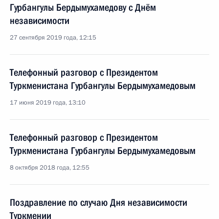
Гурбангулы Бердымухамедову с Днём
независимости
27 сентября 2019 года, 12:15
Телефонный разговор с Президентом
Туркменистана Гурбангулы Бердымухамедовым
17 июня 2019 года, 13:10
Телефонный разговор с Президентом
Туркменистана Гурбангулы Бердымухамедовым
8 октября 2018 года, 12:55
Поздравление по случаю Дня независимости
Туркмении