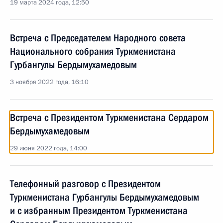
19 марта 2024 года, 12:50
Встреча с Председателем Народного совета
Национального собрания Туркменистана
Гурбангулы Бердымухамедовым
3 ноября 2022 года, 16:10
Встреча с Президентом Туркменистана Сердаром
Бердымухамедовым
29 июня 2022 года, 14:00
Телефонный разговор с Президентом
Туркменистана Гурбангулы Берды­мухамедовым
и с избранным Президентом Туркменистана