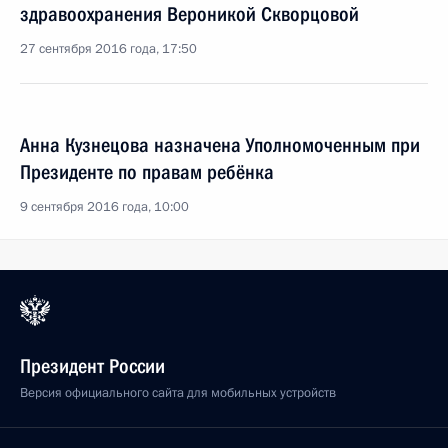
здравоохранения Вероникой Скворцовой
27 сентября 2016 года, 17:50
Анна Кузнецова назначена Уполномоченным при
Президенте по правам ребёнка
9 сентября 2016 года, 10:00
Президент России
Версия официального сайта для мобильных устройств