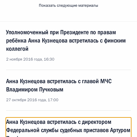
Показать следующие материалы
Уполномоченный при Президенте по правам
ребёнка Анна Кузнецова встретилась с финским
коллегой
2 ноября 2016 года, 16:30
Анна Кузнецова встретилась с главой МЧС
Владимиром Пучковым
27 октября 2016 года, 17:00
Анна Кузнецова встретилась с директором
Федеральной службы судебных приставов Артуром