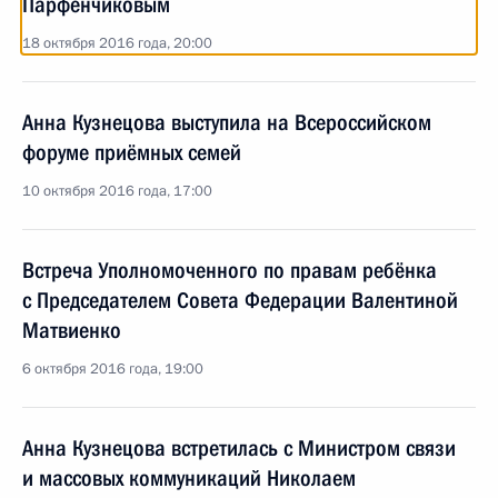
Парфенчиковым
18 октября 2016 года, 20:00
Анна Кузнецова выступила на Всероссийском
форуме приёмных семей
10 октября 2016 года, 17:00
Встреча Уполномоченного по правам ребёнка
с Председателем Совета Федерации Валентиной
Матвиенко
6 октября 2016 года, 19:00
Анна Кузнецова встретилась с Министром связи
и массовых коммуникаций Николаем