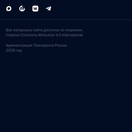
Все материалы сайта доступны по лицензии:
Creative Commons Attribution 4.0 International
Администрация
Президента России
2026 год