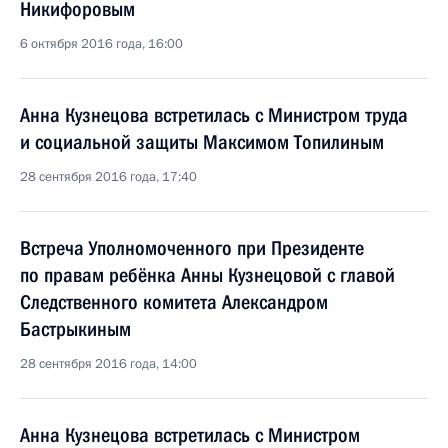
Никифоровым
6 октября 2016 года, 16:00
Анна Кузнецова встретилась с Министром труда
и социальной защиты Максимом Топилиным
28 сентября 2016 года, 17:40
Встреча Уполномоченного при Президенте
по правам ребёнка Анны Кузнецовой с главой
Следственного комитета Александром
Бастрыкиным
28 сентября 2016 года, 14:00
Анна Кузнецова встретилась с Министром