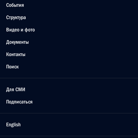
События
Структура
Видео и фото
Документы
Контакты
Поиск
Для СМИ
Подписаться
English