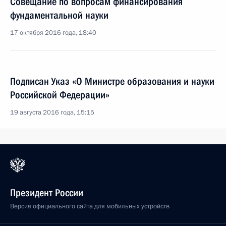
Совещание по вопросам финансирования
фундаментальной науки
17 октября 2016 года, 18:40
Подписан Указ «О Министре образования и науки
Российской Федерации»
19 августа 2016 года, 15:15
Президент России
Версия официального сайта для мобильных устройств