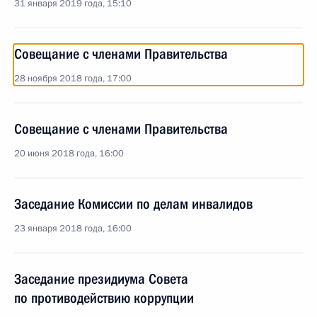
31 января 2019 года, 15:10
Совещание с членами Правительства
28 ноября 2018 года, 17:00
Совещание с членами Правительства
20 июня 2018 года, 16:00
Заседание Комиссии по делам инвалидов
23 января 2018 года, 16:00
Заседание президиума Совета
по противодействию коррупции