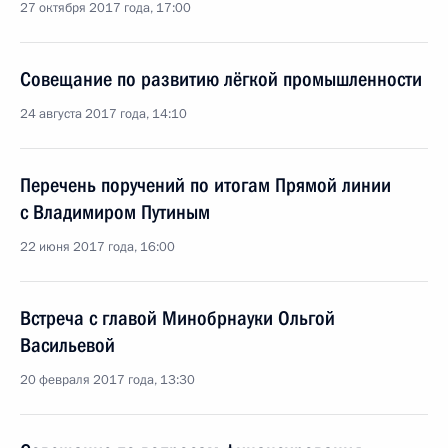
27 октября 2017 года, 17:00
Совещание по развитию лёгкой промышленности
24 августа 2017 года, 14:10
Перечень поручений по итогам Прямой линии
с Владимиром Путиным
22 июня 2017 года, 16:00
Встреча с главой Минобрнауки Ольгой
Васильевой
20 февраля 2017 года, 13:30