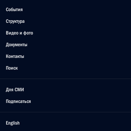
События
Структура
Видео и фото
Документы
Контакты
Поиск
Для СМИ
Подписаться
English