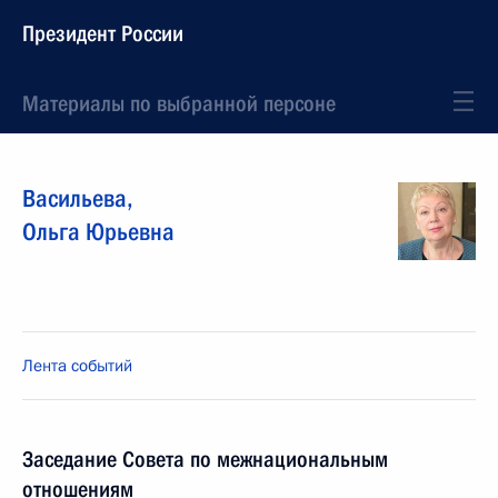
Президент России
Материалы по выбранной персоне
Васильева
,
Ольга
Юрьевна
Лента событий
Заседание Совета по межнациональным
отношениям