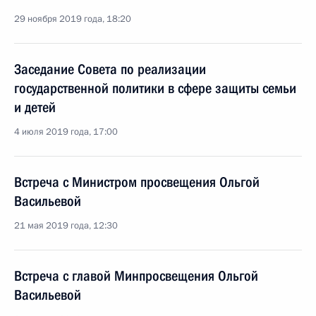
29 ноября 2019 года, 18:20
Заседание Совета по реализации
государственной политики в сфере защиты семьи
и детей
4 июля 2019 года, 17:00
Встреча с Министром просвещения Ольгой
Васильевой
21 мая 2019 года, 12:30
Встреча с главой Минпросвещения Ольгой
Васильевой