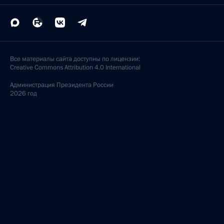
Все материалы сайта доступны по лицензии:
Creative Commons Attribution 4.0 International
Администрация
Президента России
2026 год