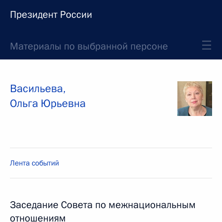
Президент России
Материалы по выбранной персоне
Васильева
,
Ольга
Юрьевна
Лента событий
Заседание Совета по межнациональным
отношениям