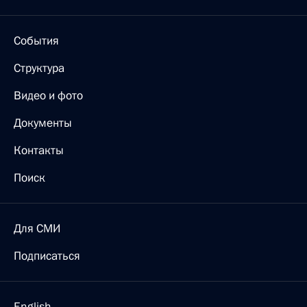
События
Структура
Видео и фото
Документы
Контакты
Поиск
Для СМИ
Подписаться
English