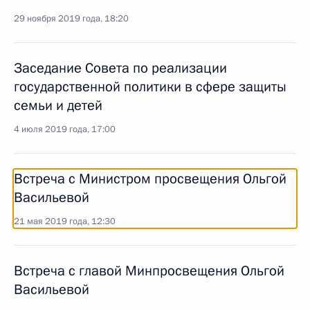
29 ноября 2019 года, 18:20
Заседание Совета по реализации
государственной политики в сфере защиты
семьи и детей
4 июля 2019 года, 17:00
Встреча с Министром просвещения Ольгой
Васильевой
21 мая 2019 года, 12:30
Встреча с главой Минпросвещения Ольгой
Васильевой