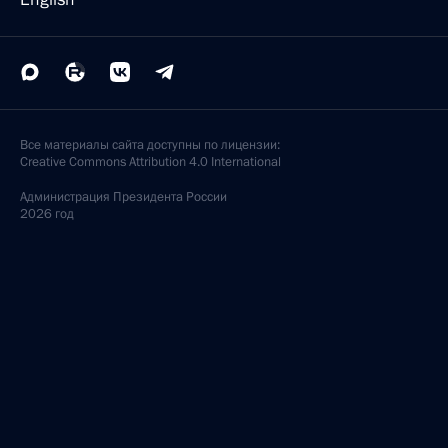
Все материалы сайта доступны по лицензии:
Creative Commons Attribution 4.0 International
Администрация
Президента России
2026 год