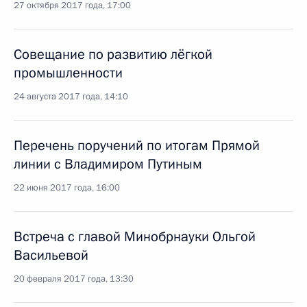
27 октября 2017 года, 17:00
Совещание по развитию лёгкой
промышленности
24 августа 2017 года, 14:10
Перечень поручений по итогам Прямой
линии с Владимиром Путиным
22 июня 2017 года, 16:00
Встреча с главой Минобрнауки Ольгой
Васильевой
20 февраля 2017 года, 13:30