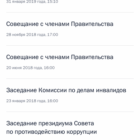
31 января 2019 года, 15:10
Совещание с членами Правительства
28 ноября 2018 года, 17:00
Совещание с членами Правительства
20 июня 2018 года, 16:00
Заседание Комиссии по делам инвалидов
23 января 2018 года, 16:00
Заседание президиума Совета
по противодействию коррупции