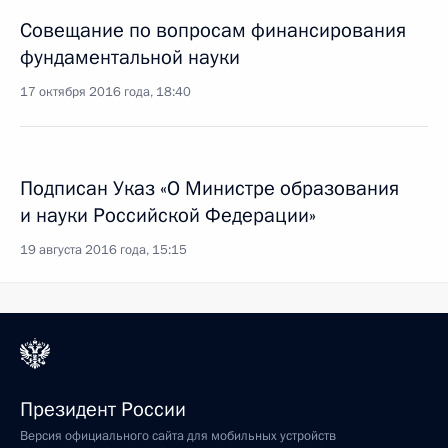
Совещание по вопросам финансирования
фундаментальной науки
17 октября 2016 года, 18:40
Подписан Указ «О Министре образования
и науки Российской Федерации»
19 августа 2016 года, 15:15
Президент России
Версия официального сайта для мобильных устройств