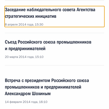
Заседание наблюдательного совета Агентства
стратегических инициатив
8 апреля 2014 года, 15:30
Съезд Российского союза промышленников
и предпринимателей
20 марта 2014 года, 15:10
Встреча с президентом Российского союза
промышленников и предпринимателей
Александром Шохиным
14 февраля 2014 года, 16:10