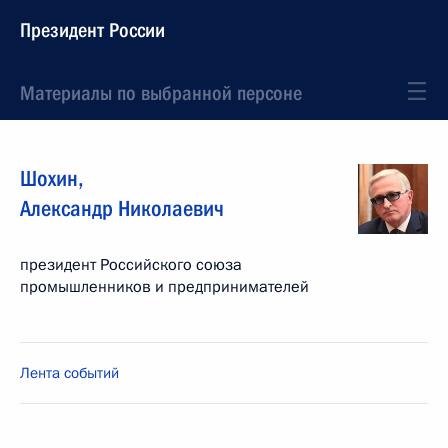
Президент России
Материалы по выбранной персоне
Шохин
,
Александр
Николаевич
президент Российского союза
промышленников и предпринимателей
Лента событий