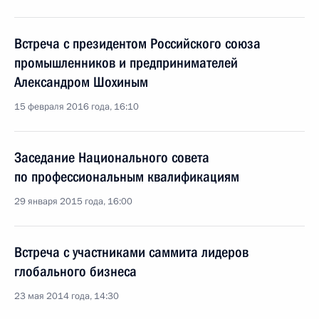
Встреча с президентом Российского союза
промышленников и предпринимателей
Александром Шохиным
15 февраля 2016 года, 16:10
Заседание Национального совета
по профессиональным квалификациям
29 января 2015 года, 16:00
Встреча с участниками саммита лидеров
глобального бизнеса
23 мая 2014 года, 14:30