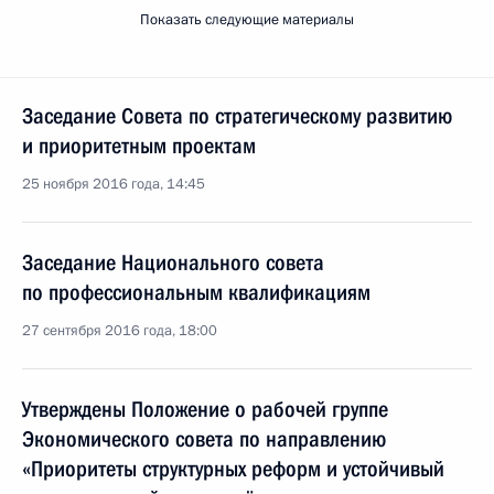
Показать следующие материалы
Заседание Совета по стратегическому развитию
и приоритетным проектам
25 ноября 2016 года, 14:45
Заседание Национального совета
по профессиональным квалификациям
27 сентября 2016 года, 18:00
Утверждены Положение о рабочей группе
Экономического совета по направлению
«Приоритеты структурных реформ и устойчивый