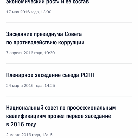
экономический рост» и её состав
17 мая 2016 года, 13:00
Заседание президиума Совета
по противодействию коррупции
7 апреля 2016 года, 19:30
Пленарное заседание съезда РСПП
24 марта 2016 года, 14:25
Национальный совет по профессиональным
квалификациям провёл первое заседание
в 2016 году
2 марта 2016 года, 13:15