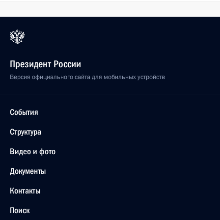
Президент России
Версия официального сайта для мобильных устройств
События
Структура
Видео и фото
Документы
Контакты
Поиск