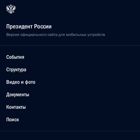
Президент России
Версия официального сайта для мобильных устройств
События
Структура
Видео и фото
Документы
Контакты
Поиск