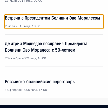
17 июля 2014 года, 02:00
Встреча с Президентом Боливии Эво Моралесом
2 июля 2013 года, 18:30
Дмитрий Медведев поздравил Президента
Боливии Эво Моралеса с 50-летием
26 октября 2009 года, 16:00
Российско-боливийские переговоры
16 февраля 2009 года, 15:00