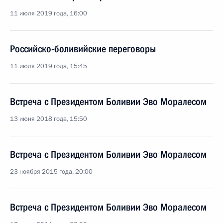
11 июля 2019 года, 16:00
Российско-боливийские переговоры
11 июля 2019 года, 15:45
Встреча с Президентом Боливии Эво Моралесом
13 июня 2018 года, 15:50
Встреча с Президентом Боливии Эво Моралесом
23 ноября 2015 года, 20:00
Встреча с Президентом Боливии Эво Моралесом