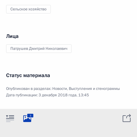
Сельское хозяйство
Лица
Патрушев Дмитрий Николаевич
Статус материала
Опубликован в разделах:
Новости
,
Выступления и стенограммы
Дата публикации:
3 декабря 2018 года, 13:45
3