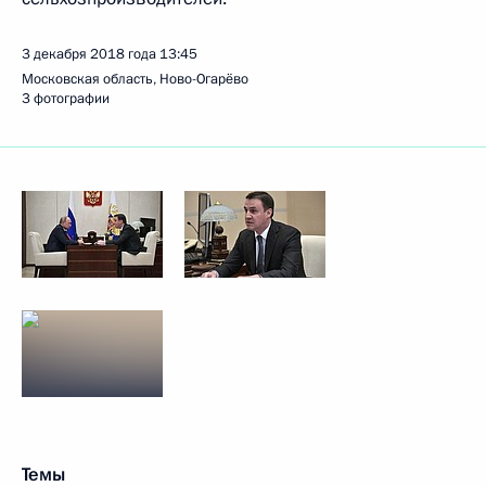
3 декабря 2018 года
13:45
Московская область, Ново-Огарёво
3 фотографии
Темы