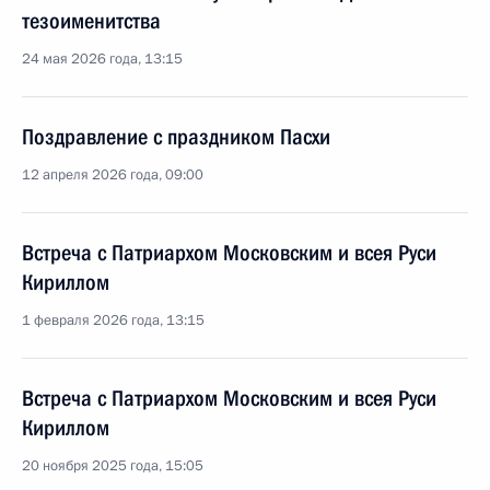
тезоименитства
24 мая 2026 года, 13:15
Поздравление с праздником Пасхи
12 апреля 2026 года, 09:00
Встреча с Патриархом Московским и всея Руси
Кириллом
1 февраля 2026 года, 13:15
Встреча с Патриархом Московским и всея Руси
Кириллом
20 ноября 2025 года, 15:05