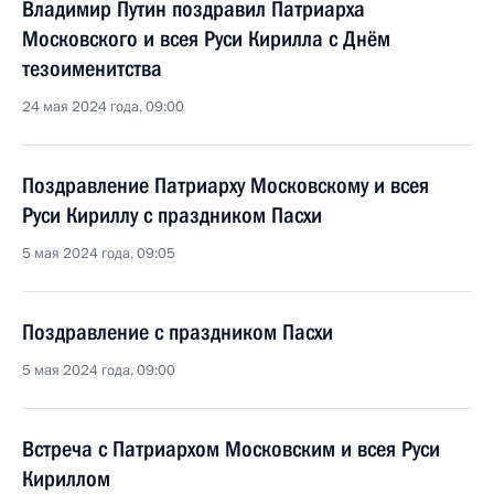
Владимир Путин поздравил Патриарха
Московского и всея Руси Кирилла с Днём
тезоименитства
24 мая 2024 года, 09:00
Поздравление Патриарху Московскому и всея
Руси Кириллу с праздником Пасхи
5 мая 2024 года, 09:05
Поздравление с праздником Пасхи
5 мая 2024 года, 09:00
Встреча с Патриархом Московским и всея Руси
Кириллом