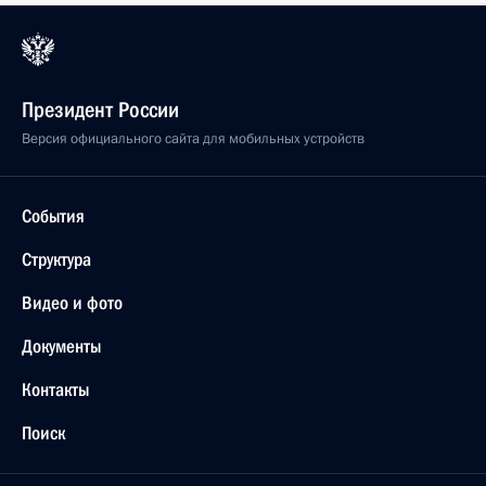
Президент России
Версия официального сайта для мобильных устройств
События
Структура
Видео и фото
Документы
Контакты
Поиск