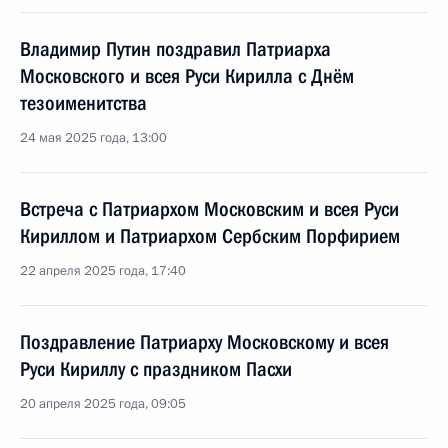
Владимир Путин поздравил Патриарха
Московского и всея Руси Кирилла с Днём
тезоименитства
24 мая 2025 года, 13:00
Встреча с Патриархом Московским и всея Руси
Кириллом и Патриархом Сербским Порфирием
22 апреля 2025 года, 17:40
Поздравление Патриарху Московскому и всея
Руси Кириллу с праздником Пасхи
20 апреля 2025 года, 09:05