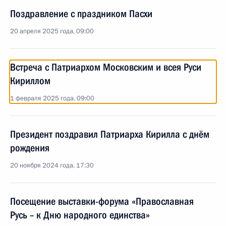
Поздравление с праздником Пасхи
20 апреля 2025 года, 09:00
Встреча с Патриархом Московским и всея Руси
Кириллом
1 февраля 2025 года, 09:00
Президент поздравил Патриарха Кирилла с днём
рождения
20 ноября 2024 года, 17:30
Посещение выставки-форума «Православная
Русь – к Дню народного единства»