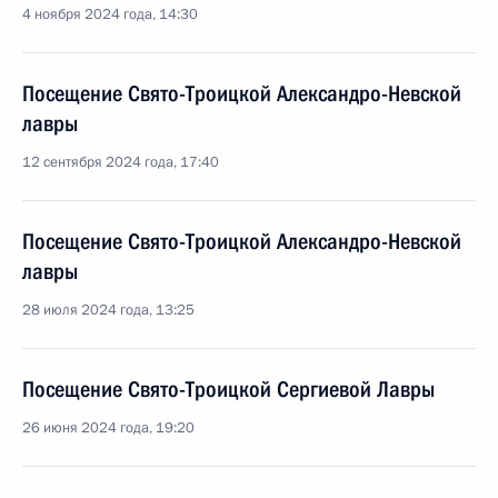
4 ноября 2024 года, 14:30
Посещение Свято-Троицкой Александро-Невской
лавры
12 сентября 2024 года, 17:40
Посещение Свято-Троицкой Александро-Невской
лавры
28 июля 2024 года, 13:25
Посещение Свято-Троицкой Сергиевой Лавры
26 июня 2024 года, 19:20