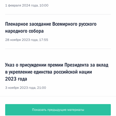
1 февраля 2024 года, 10:00
Пленарное заседание Всемирного русского
народного собора
28 ноября 2023 года, 17:55
Указ о присуждении премии Президента за вклад
в укрепление единства российской нации
2023 года
3 ноября 2023 года, 21:00
Показать предыдущие материалы