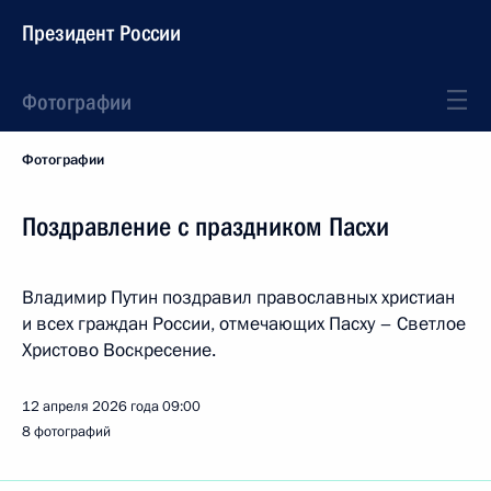
Президент России
Фотографии
Фотографии
Поздравление с праздником Пасхи
Владимир Путин поздравил православных христиан
и всех граждан России, отмечающих Пасху – Светлое
Христово Воскресение.
12 апреля 2026 года
09:00
8 фотографий