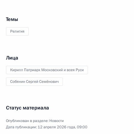
Темы
Религия
Лица
Кирилл Патриарх Московский и всея Руси
Собянин Сергей Семёнович
Статус материала
Опубликован в разделе:
Новости
Дата публикации:
12 апреля 2026 года, 09:00