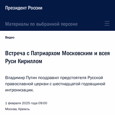
Президент России
Материалы по выбранной персоне
Видео
Встреча с Патриархом Московским и всея
Руси Кириллом
Владимир Путин поздравил предстоятеля Русской
православной церкви с шестнадцатой годовщиной
интронизации.
1 февраля 2025 года
09:00
Москва, Кремль