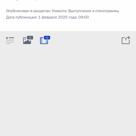
Опубликован в разделах:
Новости
,
Выступления и стенограммы
Дата публикации:
1 февраля 2025 года, 09:00
2
58