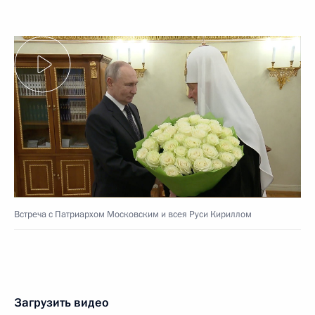
Встреча с Патриархом Московским и всея Руси Кириллом
Загрузить видео